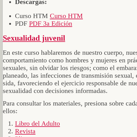
Descargas:
Curso HTM
Curso HTM
PDF
PDF 3a Edición
Sexualidad juvenil
En este curso hablaremos de nuestro cuerpo, nue
comportamiento como hombres y mujeres en prác
sexuales, sin olvidar los riesgos; como el embar
planeado, las infecciones de transmisión sexual,
sida, favoreciendo el ejercicio responsable de nu
sexualidad con decisiones informadas.
Para consultar los materiales, presiona sobre cad
ellos:
Libro del Adulto
Revista