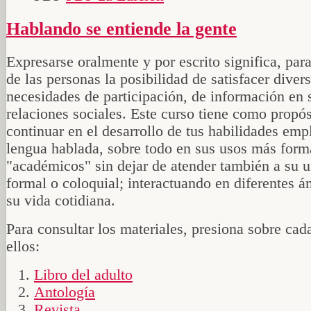
Hablando se entiende la gente
Expresarse oralmente y por escrito significa, par
de las personas la posibilidad de satisfacer diver
necesidades de participación, de información en 
relaciones sociales. Este curso tiene como propós
continuar en el desarrollo de tus habilidades emp
lengua hablada, sobre todo en sus usos más form
"académicos" sin dejar de atender también a su 
formal o coloquial; interactuando en diferentes á
su vida cotidiana.
Para consultar los materiales, presiona sobre cad
ellos:
Libro del adulto
Antología
Revista