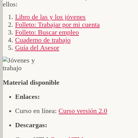
ellos:
Libro de las y los jóvenes
Folleto: Trabajar por mi cuenta
Folleto: Buscar empleo
Cuaderno de trabajo
Guía del Asesor
Material disponible
Enlaces:
Curso en línea:
Curso versión 2.0
Descargas: