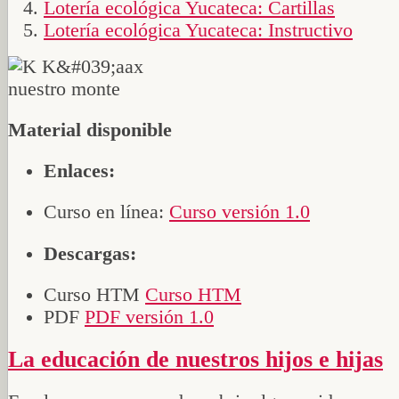
Lotería ecológica Yucateca: Cartillas
Lotería ecológica Yucateca: Instructivo
Material disponible
Enlaces:
Curso en línea:
Curso versión 1.0
Descargas:
Curso HTM
Curso HTM
PDF
PDF versión 1.0
La educación de nuestros hijos e hijas