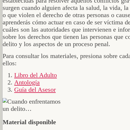
establecidas para resolver aquellos conflictos gr
surgen cuando alguien afecta la salud, la vida, l
o que violen el derecho de otras personas o caus
aprenderás cómo actuar en caso de ser víctima de
cuáles son las autoridades que intervienen e inf
sobre los derechos que tienen las personas que 
delito y los aspectos de un proceso penal.
Para consultar los materiales, presiona sobre cad
ellos:
Libro del Adulto
Antología
Guía del Asesor
Material disponible