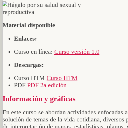
Material disponible
Enlaces:
Curso en línea:
Curso versión 1.0
Descargas:
Curso HTM
Curso HTM
PDF
PDF 2a edición
Información y gráficas
En este curso se abordan actividades enfocadas a
solución de temas de la vida cotidiana, diversos
de interpretación de mapas, estadísticas, planos, 