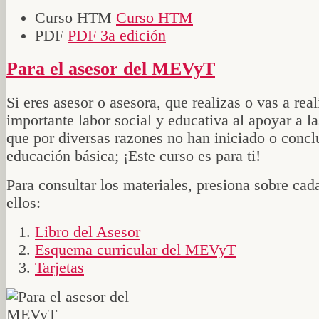
Curso HTM
Curso HTM
PDF
PDF 3a edición
Para el asesor del MEVyT
Si eres asesor o asesora, que realizas o vas a rea
importante labor social y educativa al apoyar a l
que por diversas razones no han iniciado o concl
educación básica; ¡Este curso es para ti!
Para consultar los materiales, presiona sobre cad
ellos:
Libro del Asesor
Esquema curricular del MEVyT
Tarjetas