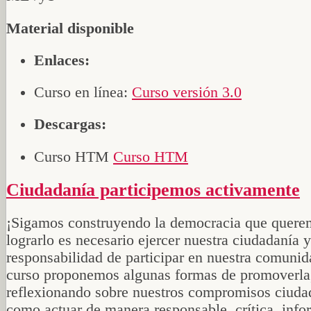
Material disponible
Enlaces:
Curso en línea:
Curso versión 3.0
Descargas:
Curso HTM
Curso HTM
Ciudadanía participemos activamente
¡Sigamos construyendo la democracia que quere
lograrlo es necesario ejercer nuestra ciudadanía 
responsabilidad de participar en nuestra comunid
curso proponemos algunas formas de promoverla
reflexionando sobre nuestros compromisos ciuda
como actuar de manera responsable, crítica, info