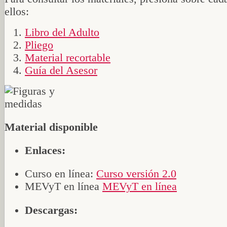
ellos:
Libro del Adulto
Pliego
Material recortable
Guía del Asesor
Material disponible
Enlaces:
Curso en línea:
Curso versión 2.0
MEVyT en línea
MEVyT en línea
Descargas: