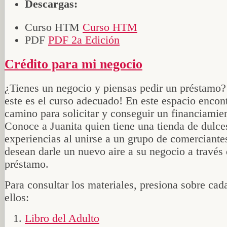
Descargas:
Curso HTM
Curso HTM
PDF
PDF 2a Edición
Crédito para mi negocio
¿Tienes un negocio y piensas pedir un préstamo?
este es el curso adecuado! En este espacio encon
camino para solicitar y conseguir un financiamie
Conoce a Juanita quien tiene una tienda de dulce
experiencias al unirse a un grupo de comerciante
desean darle un nuevo aire a su negocio a través
préstamo.
Para consultar los materiales, presiona sobre cad
ellos:
Libro del Adulto