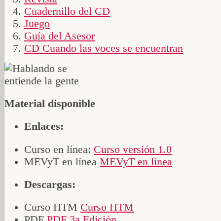
Cuadernillo del CD
Juego
Guía del Asesor
CD Cuando las voces se encuentran
Material disponible
Enlaces:
Curso en línea:
Curso versión 1.0
MEVyT en línea
MEVyT en línea
Descargas:
Curso HTM
Curso HTM
PDF
PDF 3a Edición