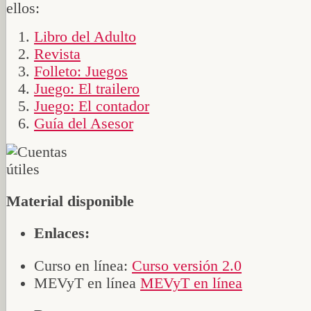
ellos:
Libro del Adulto
Revista
Folleto: Juegos
Juego: El trailero
Juego: El contador
Guía del Asesor
Material disponible
Enlaces:
Curso en línea:
Curso versión 2.0
MEVyT en línea
MEVyT en línea