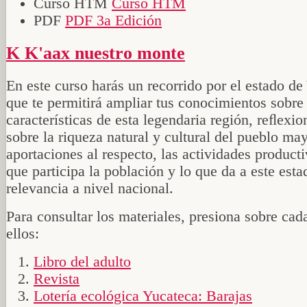
Curso HTM
Curso HTM
PDF
PDF 3a Edición
K K'aax nuestro monte
En este curso harás un recorrido por el estado de
que te permitirá ampliar tus conocimientos sobre 
características de esta legendaria región, reﬂexi
sobre la riqueza natural y cultural del pueblo ma
aportaciones al respecto, las actividades producti
que participa la población y lo que da a este esta
relevancia a nivel nacional.
Para consultar los materiales, presiona sobre cad
ellos:
Libro del adulto
Revista
Lotería ecológica Yucateca: Barajas