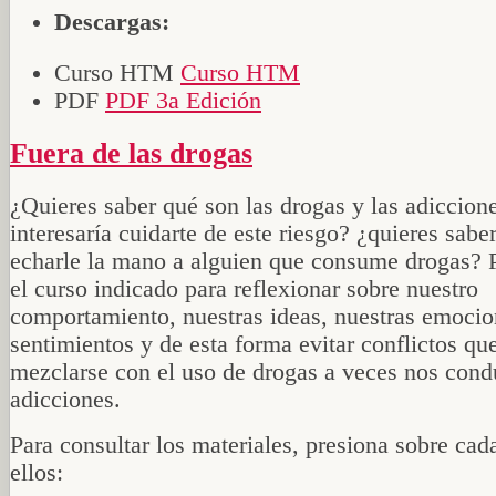
Descargas:
Curso HTM
Curso HTM
PDF
PDF 3a Edición
Fuera de las drogas
¿Quieres saber qué son las drogas y las adiccion
interesaría cuidarte de este riesgo? ¿quieres sab
echarle la mano a alguien que consume drogas? P
el curso indicado para reflexionar sobre nuestro
comportamiento, nuestras ideas, nuestras emocio
sentimientos y de esta forma evitar conflictos que
mezclarse con el uso de drogas a veces nos cond
adicciones.
Para consultar los materiales, presiona sobre cad
ellos: