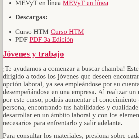
MEVyT en línea
MEVyT en línea
Descargas:
Curso HTM
Curso HTM
PDF
PDF 3a Edición
Jóvenes y trabajo
¡Te ayudamos a comenzar a buscar chamba! Este 
dirigido a todos los jóvenes que deseen encontra
opción laboral, ya sea empleándose por su cuent
desempeñándose en una empresa. Al realizar un 
por este curso, podrás aumentar el conocimiento 
persona, encontrando tus habilidades y cualidade
desarrollar en un ámbito laboral y con los eleme
necesarios para enfrentarlo y salir adelante.
Para consultar los materiales, presiona sobre cad