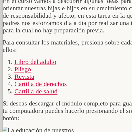
En el curso vamos a descubrir algunas ideas para
orientar nuestras hijas e hijos en su crecimiento 
de responsabilidad y afecto, en esta tarea en la 
padres nos esforzamos día a día por realizar una 
para la cual no hay preparación previa.
Para consultar los materiales, presiona sobre cad
ellos:
Libro del adulto
Pliego
Revista
Cartilla de derechos
Cartilla de salud
Si deseas descargar el módulo completo para gua
tu computadora puedes hacerlo presionando el si
botón: