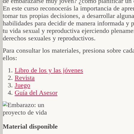
de embarazarse muy joven? ¿cómo planificar un
En este curso reconocerás la importancia de apre
tomar tus propias decisiones, a desarrollar algun
habilidades para decidir de manera informada y p
tu vida sexual y reproductiva ejerciendo plename
derechos sexuales y reproductivos.
Para consultar los materiales, presiona sobre cad
ellos:
Libro de los y las jóvenes
Revista
Juego
Guía del Asesor
Material disponible