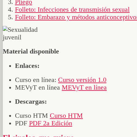
Pliego
Folleto: Infecciones de transmisión sexual
Folleto: Embarazo y métodos anticonceptivo
Material disponible
Enlaces:
Curso en línea:
Curso versión 1.0
MEVyT en línea
MEVyT en línea
Descargas:
Curso HTM
Curso HTM
PDF
PDF 2a Edición