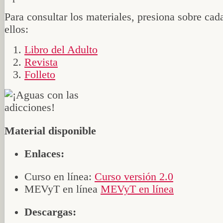
Para consultar los materiales, presiona sobre cad
ellos:
Libro del Adulto
Revista
Folleto
Material disponible
Enlaces:
Curso en línea:
Curso versión 2.0
MEVyT en línea
MEVyT en línea
Descargas: