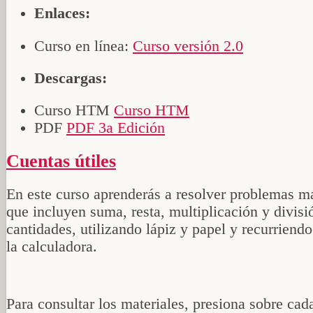
Enlaces:
Curso en línea:
Curso versión 2.0
Descargas:
Curso HTM
Curso HTM
PDF
PDF 3a Edición
Cuentas útiles
En este curso aprenderás a resolver problemas m
que incluyen suma, resta, multiplicación y divisi
cantidades, utilizando lápiz y papel y recurriendo
la calculadora.
Para consultar los materiales, presiona sobre cad