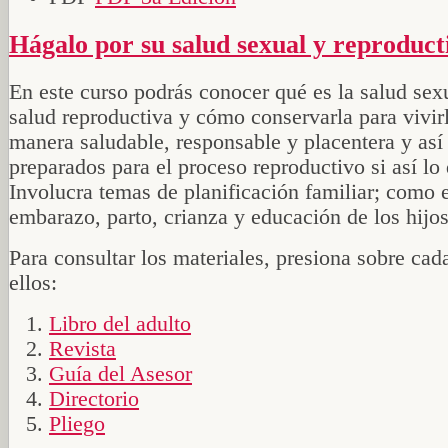
Hágalo por su salud sexual y reproduct
En este curso podrás conocer qué es la salud sexu
salud reproductiva y cómo conservarla para vivir
manera saludable, responsable y placentera y así 
preparados para el proceso reproductivo si así lo
Involucra temas de planificación familiar; como 
embarazo, parto, crianza y educación de los hijos
Para consultar los materiales, presiona sobre cad
ellos:
Libro del adulto
Revista
Guía del Asesor
Directorio
Pliego