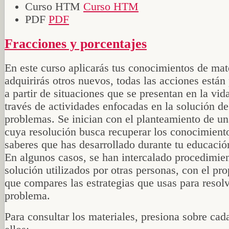
Curso HTM
Curso HTM
PDF
PDF
Fracciones y porcentajes
En este curso aplicarás tus conocimientos de ma
adquirirás otros nuevos, todas las acciones están
a partir de situaciones que se presentan en la vida
través de actividades enfocadas en la solución de
problemas. Se inician con el planteamiento de un
cuya resolución busca recuperar los conocimient
saberes que has desarrollado durante tu educació
En algunos casos, se han intercalado procedimie
solución utilizados por otras personas, con el pro
que compares las estrategias que usas para resol
problema.
Para consultar los materiales, presiona sobre cad