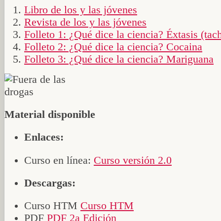
Libro de los y las jóvenes
Revista de los y las jóvenes
Folleto 1: ¿Qué dice la ciencia? Éxtasis (tac
Folleto 2: ¿Qué dice la ciencia? Cocaina
Folleto 3: ¿Qué dice la ciencia? Mariguana
Material disponible
Enlaces:
Curso en línea:
Curso versión 2.0
Descargas:
Curso HTM
Curso HTM
PDF
PDF 2a Edición