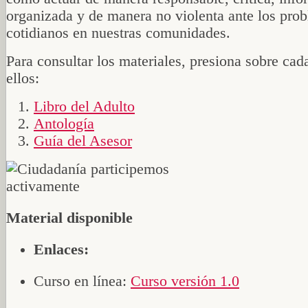
organizada y de manera no violenta ante los pro
cotidianos en nuestras comunidades.
Para consultar los materiales, presiona sobre cad
ellos:
Libro del Adulto
Antología
Guía del Asesor
Material disponible
Enlaces:
Curso en línea:
Curso versión 1.0