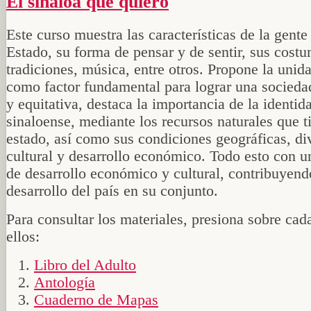
El sinaloa que quiero
Este curso muestra las características de la gente
Estado, su forma de pensar y de sentir, sus cost
tradiciones, música, entre otros. Propone la unida
como factor fundamental para lograr una socieda
y equitativa, destaca la importancia de la identid
sinaloense, mediante los recursos naturales que t
estado, así como sus condiciones geográficas, di
cultural y desarrollo económico. Todo esto con u
de desarrollo económico y cultural, contribuyend
desarrollo del país en su conjunto.
Para consultar los materiales, presiona sobre cad
ellos:
Libro del Adulto
Antología
Cuaderno de Mapas