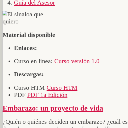
Guía del Asesor
Material disponible
Enlaces:
Curso en línea:
Curso versión 1.0
Descargas:
Curso HTM
Curso HTM
PDF
PDF 1a Edición
Embarazo: un proyecto de vida
¿Quién o quiénes deciden un embarazo? ¿cuál es 