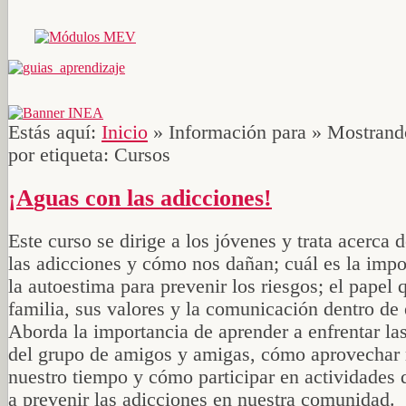
Estás aquí:
Inicio
»
Información para
»
Mostrando
por etiqueta: Cursos
¡Aguas con las adicciones!
Este curso se dirige a los jóvenes y trata acerca 
las adicciones y cómo nos dañan; cuál es la impo
la autoestima para prevenir los riesgos; el papel 
familia, sus valores y la comunicación dentro de 
Aborda la importancia de aprender a enfrentar la
del grupo de amigos y amigas, cómo aprovechar
nuestro tiempo y cómo participar en actividades
a prevenir las adicciones en nuestra comunidad.