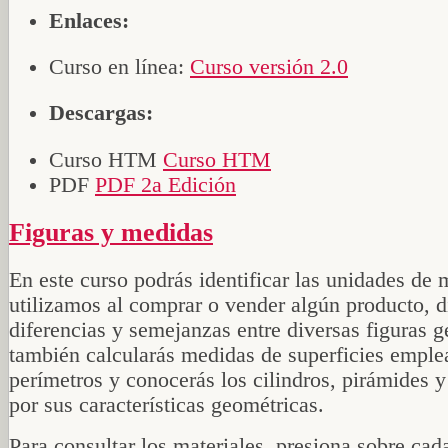
Enlaces:
Curso en línea:
Curso versión 2.0
Descargas:
Curso HTM
Curso HTM
PDF
PDF 2a Edición
Figuras y medidas
En este curso podrás identificar las unidades de
utilizamos al comprar o vender algún producto, d
diferencias y semejanzas entre diversas figuras g
también calcularás medidas de superficies empl
perímetros y conocerás los cilindros, pirámides 
por sus características geométricas.
Para consultar los materiales, presiona sobre cad