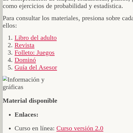
como ejercicios de probabilidad y estadística.
Para consultar los materiales, presiona sobre cad
ellos:
Libro del adulto
Revista
Folleto: Juegos
Dominó
Guía del Asesor
Material disponible
Enlaces:
Curso en línea:
Curso versión 2.0