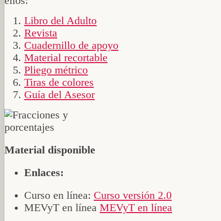
ellos:
Libro del Adulto
Revista
Cuadernillo de apoyo
Material recortable
Pliego métrico
Tiras de colores
Guía del Asesor
Material disponible
Enlaces:
Curso en línea:
Curso versión 2.0
MEVyT en línea
MEVyT en línea