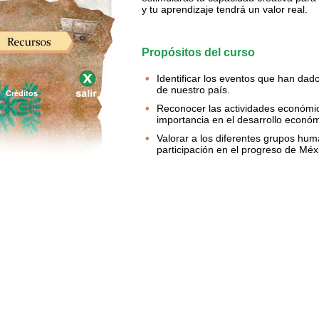
Cerrar
Créditos