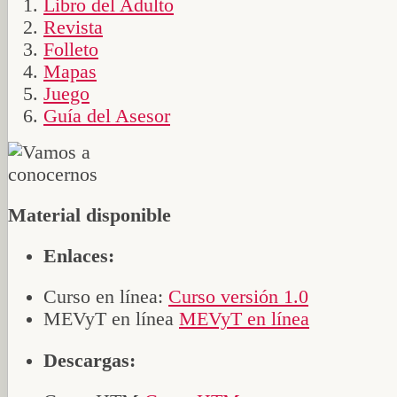
Libro del Adulto
Revista
Folleto
Mapas
Juego
Guía del Asesor
Material disponible
Enlaces:
Curso en línea:
Curso versión 1.0
MEVyT en línea
MEVyT en línea
Descargas: