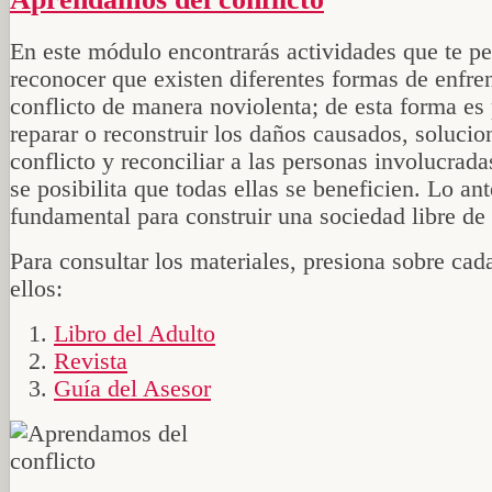
En este módulo encontrarás actividades que te pe
reconocer que existen diferentes formas de enfre
conflicto de manera noviolenta; de esta forma es
reparar o reconstruir los daños causados, solucio
conflicto y reconciliar a las personas involucrada
se posibilita que todas ellas se beneficien. Lo ant
fundamental para construir una sociedad libre de 
Para consultar los materiales, presiona sobre cad
ellos:
Libro del Adulto
Revista
Guía del Asesor