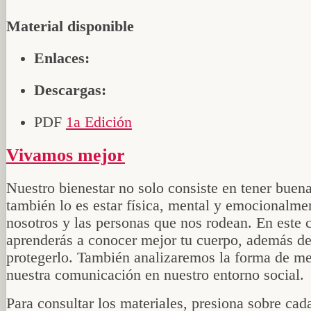
Material disponible
Enlaces:
Descargas:
PDF
1a Edición
Vivamos mejor
Nuestro bienestar no solo consiste en tener buena
también lo es estar física, mental y emocionalme
nosotros y las personas que nos rodean. En este 
aprenderás a conocer mejor tu cuerpo, además de
protegerlo. También analizaremos la forma de me
nuestra comunicación en nuestro entorno social.
Para consultar los materiales, presiona sobre cad