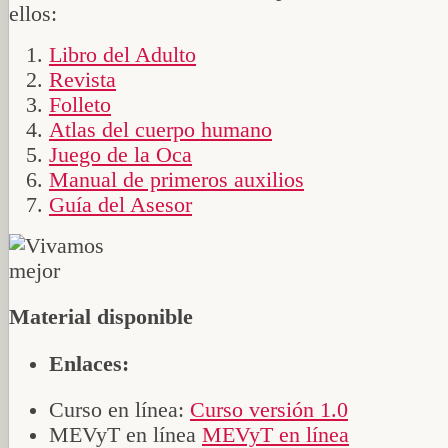
ellos:
Libro del Adulto
Revista
Folleto
Atlas del cuerpo humano
Juego de la Oca
Manual de primeros auxilios
Guía del Asesor
Material disponible
Enlaces:
Curso en línea:
Curso versión 1.0
MEVyT en línea
MEVyT en línea