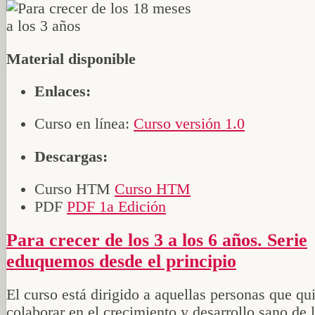
Material disponible
Enlaces:
Curso en línea:
Curso versión 1.0
Descargas:
Curso HTM
Curso HTM
PDF
PDF 1a Edición
Para crecer de los 3 a los 6 años. Serie
eduquemos desde el principio
El curso está dirigido a aquellas personas que qu
colaborar en el crecimiento y desarrollo sano de