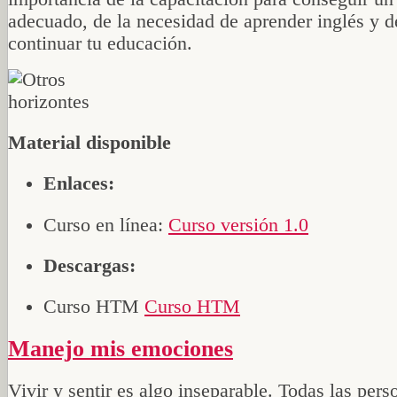
adecuado, de la necesidad de aprender inglés y 
continuar tu educación.
Material disponible
Enlaces:
Curso en línea:
Curso versión 1.0
Descargas:
Curso HTM
Curso HTM
Manejo mis emociones
Vivir y sentir es algo inseparable. Todas las pers