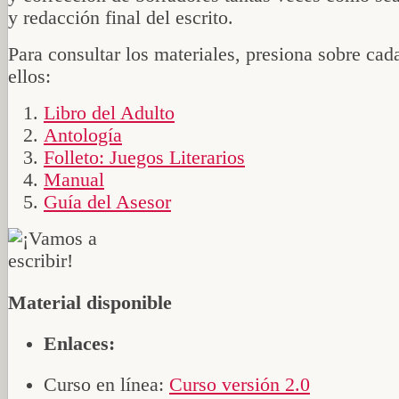
y redacción final del escrito.
Para consultar los materiales, presiona sobre cad
ellos:
Libro del Adulto
Antología
Folleto: Juegos Literarios
Manual
Guía del Asesor
Material disponible
Enlaces:
Curso en línea:
Curso versión 2.0