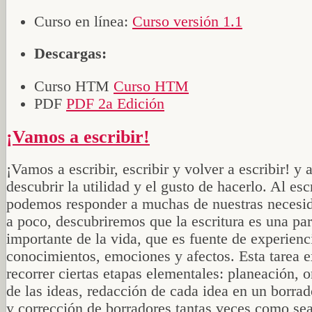
Curso en línea:
Curso versión 1.1
Descargas:
Curso HTM
Curso HTM
PDF
PDF 2a Edición
¡Vamos a escribir!
¡Vamos a escribir, escribir y volver a escribir! y a
descubrir la utilidad y el gusto de hacerlo. Al esc
podemos responder a muchas de nuestras necesi
a poco, descubriremos que la escritura es una par
importante de la vida, que es fuente de experienc
conocimientos, emociones y afectos. Esta tarea e
recorrer ciertas etapas elementales: planeación, 
de las ideas, redacción de cada idea en un borrad
y corrección de borradores tantas veces como sea