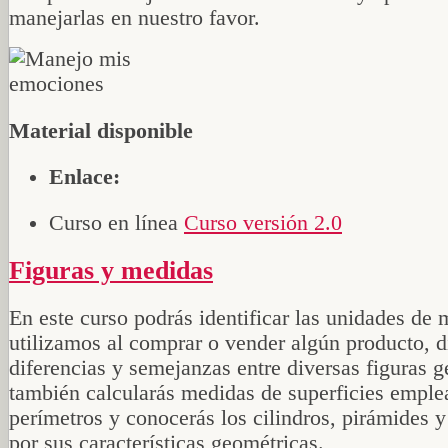
manejarlas en nuestro favor.
Material disponible
Enlace:
Curso en línea
Curso versión 2.0
Figuras y medidas
En este curso podrás identificar las unidades de
utilizamos al comprar o vender algún producto, d
diferencias y semejanzas entre diversas figuras g
también calcularás medidas de superficies empl
perímetros y conocerás los cilindros, pirámides 
por sus características geométricas.