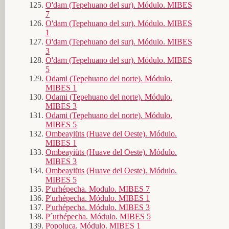
O'dam (Tepehuano del sur). Módulo. MIBES
7
O'dam (Tepehuano del sur). Módulo. MIBES
1
O'dam (Tepehuano del sur). Módulo. MIBES
3
O'dam (Tepehuano del sur). Módulo. MIBES
5
Odami (Tepehuano del norte). Módulo.
MIBES 1
Odami (Tepehuano del norte). Módulo.
MIBES 3
Odami (Tepehuano del norte). Módulo.
MIBES 5
Ombeayiüts (Huave del Oeste). Módulo.
MIBES 1
Ombeayiüts (Huave del Oeste). Módulo.
MIBES 3
Ombeayiüts (Huave del Oeste). Módulo.
MIBES 5
P'urhépecha. Modulo. MIBES 7
P'urhépecha. Módulo. MIBES 1
P'urhépecha. Módulo. MIBES 3
P´urhépecha. Módulo. MIBES 5
Popoluca. Módulo. MIBES 1