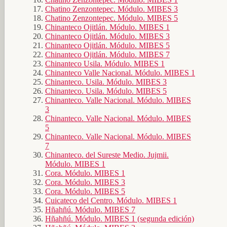
Chatino Zenzontepec. Módulo. MIBES 3
Chatino Zenzontepec. Módulo. MIBES 5
Chinanteco Ojitlán. Módulo. MIBES 1
Chinanteco Ojitlán. Módulo. MIBES 3
Chinanteco Ojitlán. Módulo. MIBES 5
Chinanteco Ojitlán. Módulo. MIBES 7
Chinanteco Usila. Módulo. MIBES 1
Chinanteco Valle Nacional. Módulo. MIBES 1
Chinanteco. Usila. Módulo. MIBES 3
Chinanteco. Usila. Módulo. MIBES 5
Chinanteco. Valle Nacional. Módulo. MIBES
3
Chinanteco. Valle Nacional. Módulo. MIBES
5
Chinanteco. Valle Nacional. Módulo. MIBES
7
Chinanteco. del Sureste Medio. Jujmii.
Módulo. MIBES 1
Cora. Módulo. MIBES 1
Cora. Módulo. MIBES 3
Cora. Módulo. MIBES 5
Cuicateco del Centro. Módulo. MIBES 1
Hñahñú. Módulo. MIBES 7
Hñahñú. Módulo. MIBES 1 (segunda edición)