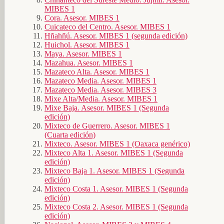
MIBES 1
Cora. Asesor. MIBES 1
Cuicateco del Centro. Asesor. MIBES 1
Hñahñú. Asesor. MIBES 1 (segunda edición)
Huichol. Asesor. MIBES 1
Maya. Asesor. MIBES 1
Mazahua. Asesor. MIBES 1
Mazateco Alta. Asesor. MIBES 1
Mazateco Media. Asesor. MIBES 1
Mazateco Media. Asesor. MIBES 3
Mixe Alta/Media. Asesor. MIBES 1
Mixe Baja. Asesor. MIBES 1 (Segunda
edición)
Mixteco de Guerrero. Asesor. MIBES 1
(Cuarta edición)
Mixteco. Asesor. MIBES 1 (Oaxaca genérico)
Mixteco Alta 1. Asesor. MIBES 1 (Segunda
edición)
Mixteco Baja 1. Asesor. MIBES 1 (Segunda
edición)
Mixteco Costa 1. Asesor. MIBES 1 (Segunda
edición)
Mixteco Costa 2. Asesor. MIBES 1 (Segunda
edición)