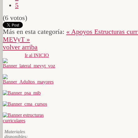
5
(6 votos)
Más en esta categoría:
« Apoyos
Estructuras curr
MEVyT »
volver arriba
Ir al INICIO
Materiales
disponibles: