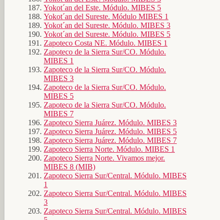
Yokot´an del Este. Módulo. MIBES 5
Yokot´an del Sureste. Módulo MIBES 1
Yokot´an del Sureste. Módulo. MIBES 3
Yokot´an del Sureste. Módulo. MIBES 5
Zapoteco Costa NE. Módulo. MIBES 1
Zapoteco de la Sierra Sur/CO. Módulo.
MIBES 1
Zapoteco de la Sierra Sur/CO. Módulo.
MIBES 3
Zapoteco de la Sierra Sur/CO. Módulo.
MIBES 5
Zapoteco de la Sierra Sur/CO. Módulo.
MIBES 7
Zapoteco Sierra Juárez. Módulo. MIBES 3
Zapoteco Sierra Juárez. Módulo. MIBES 5
Zapoteco Sierra Juárez. Módulo. MIBES 7
Zapoteco Sierra Norte. Módulo. MIBES 1
Zapoteco Sierra Norte. Vivamos mejor.
MIBES 8 (MIB)
Zapoteco Sierra Sur/Central. Módulo. MIBES
1
Zapoteco Sierra Sur/Central. Módulo. MIBES
3
Zapoteco Sierra Sur/Central. Módulo. MIBES
5