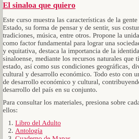
El sinaloa que quiero
Este curso muestra las características de la gente
Estado, su forma de pensar y de sentir, sus cost
tradiciones, música, entre otros. Propone la unida
como factor fundamental para lograr una socieda
y equitativa, destaca la importancia de la identid
sinaloense, mediante los recursos naturales que t
estado, así como sus condiciones geográficas, di
cultural y desarrollo económico. Todo esto con u
de desarrollo económico y cultural, contribuyend
desarrollo del país en su conjunto.
Para consultar los materiales, presiona sobre cad
ellos:
Libro del Adulto
Antología
Cuaderno de Mapas