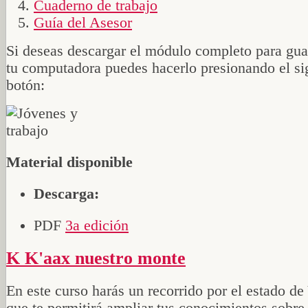
Cuaderno de trabajo
Guía del Asesor
Si deseas descargar el módulo completo para gua
tu computadora puedes hacerlo presionando el si
botón:
Material disponible
Descarga:
PDF
3a edición
K K'aax nuestro monte
En este curso harás un recorrido por el estado de