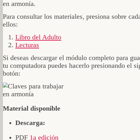
en armonía.
Para consultar los materiales, presiona sobre cad
ellos:
Libro del Adulto
Lecturas
Si deseas descargar el módulo completo para gua
tu computadora puedes hacerlo presionando el si
botón:
Material disponible
Descarga:
PDF
1a edición