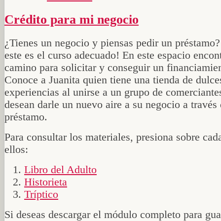
Crédito para mi negocio
¿Tienes un negocio y piensas pedir un préstamo?
este es el curso adecuado! En este espacio encon
camino para solicitar y conseguir un financiamie
Conoce a Juanita quien tiene una tienda de dulce
experiencias al unirse a un grupo de comerciante
desean darle un nuevo aire a su negocio a través
préstamo.
Para consultar los materiales, presiona sobre cad
ellos:
Libro del Adulto
Historieta
Tríptico
Si deseas descargar el módulo completo para gua