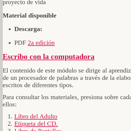
Material disponible
Descarga:
PDF
2a edición
Escribo con la computadora
El contenido de este módulo se dirige al aprendiz
de un procesador de palabras a través de la elabo
escritos de diferentes tipos.
Para consultar los materiales, presiona sobre cad
ellos:
Libro del Adulto
Etiqueta del CD.
Libro de Pantallas