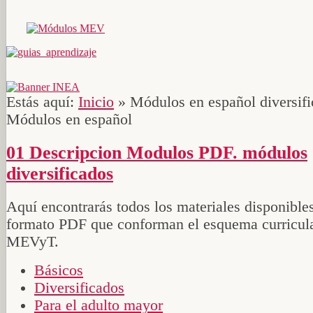
Estás aquí:
Inicio
»
Módulos en español diversif
Módulos en español
01 Descripcion Modulos PDF. módulos
diversificados
Aquí encontrarás todos los materiales disponible
formato PDF que conforman el esquema curricula
MEVyT.
Básicos
Diversificados
Para el adulto mayor