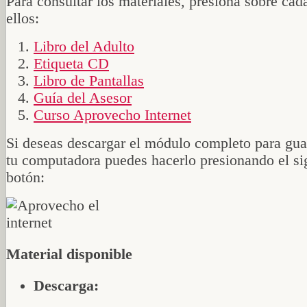
Para consultar los materiales, presiona sobre cad
ellos:
Libro del Adulto
Etiqueta CD
Libro de Pantallas
Guía del Asesor
Curso Aprovecho Internet
Si deseas descargar el módulo completo para gua
tu computadora puedes hacerlo presionando el si
botón:
Material disponible
Descarga: