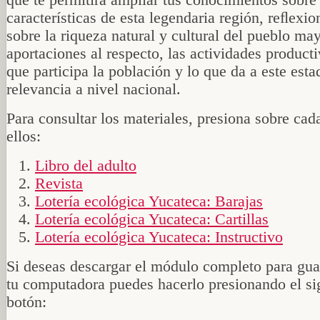
que te permitirá ampliar tus conocimientos sobre 
características de esta legendaria región, reﬂexi
sobre la riqueza natural y cultural del pueblo ma
aportaciones al respecto, las actividades producti
que participa la población y lo que da a este esta
relevancia a nivel nacional.
Para consultar los materiales, presiona sobre cad
ellos:
Libro del adulto
Revista
Lotería ecológica Yucateca: Barajas
Lotería ecológica Yucateca: Cartillas
Lotería ecológica Yucateca: Instructivo
Si deseas descargar el módulo completo para gua
tu computadora puedes hacerlo presionando el si
botón: