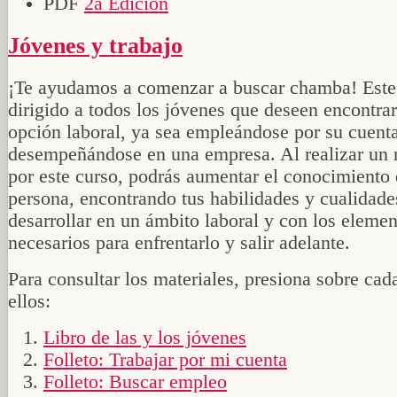
PDF
2a Edición
Jóvenes y trabajo
¡Te ayudamos a comenzar a buscar chamba! Este 
dirigido a todos los jóvenes que deseen encontra
opción laboral, ya sea empleándose por su cuent
desempeñándose en una empresa. Al realizar un 
por este curso, podrás aumentar el conocimiento 
persona, encontrando tus habilidades y cualidade
desarrollar en un ámbito laboral y con los eleme
necesarios para enfrentarlo y salir adelante.
Para consultar los materiales, presiona sobre cad
ellos:
Libro de las y los jóvenes
Folleto: Trabajar por mi cuenta
Folleto: Buscar empleo