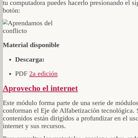
tu computadora puedes hacerlo presionando el si
botón:
Material disponible
Descarga:
PDF
2a edición
Aprovecho el internet
Este módulo forma parte de una serie de módulo
conforman el Eje de Alfabetización tecnológica. 
contenidos están dirigidos a profundizar en el us
internet y sus recursos.