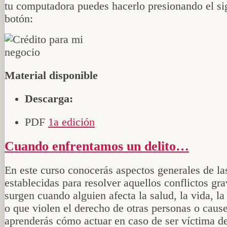
tu computadora puedes hacerlo presionando el si
botón:
Material disponible
Descarga:
PDF
1a edición
Cuando enfrentamos un delito…
En este curso conocerás aspectos generales de la
establecidas para resolver aquellos conflictos gr
surgen cuando alguien afecta la salud, la vida, l
o que violen el derecho de otras personas o caus
aprenderás cómo actuar en caso de ser víctima de