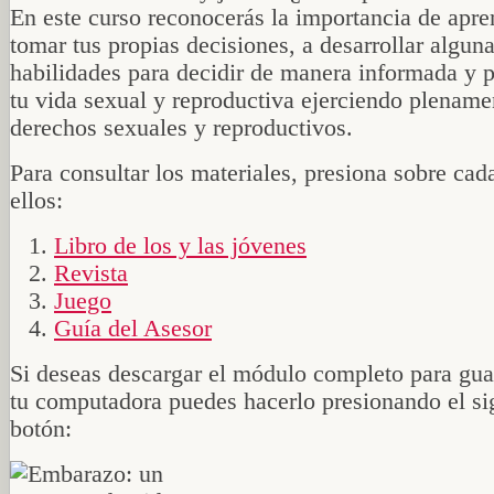
En este curso reconocerás la importancia de apre
tomar tus propias decisiones, a desarrollar algun
habilidades para decidir de manera informada y p
tu vida sexual y reproductiva ejerciendo plename
derechos sexuales y reproductivos.
Para consultar los materiales, presiona sobre cad
ellos:
Libro de los y las jóvenes
Revista
Juego
Guía del Asesor
Si deseas descargar el módulo completo para gua
tu computadora puedes hacerlo presionando el si
botón: