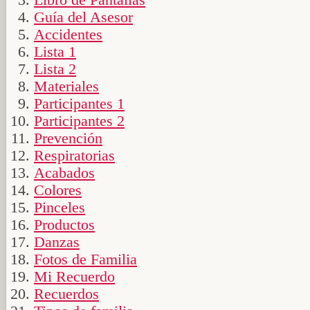
Guía del Asesor
Accidentes
Lista 1
Lista 2
Materiales
Participantes 1
Participantes 2
Prevención
Respiratorias
Acabados
Colores
Pinceles
Productos
Danzas
Fotos de Familia
Mi Recuerdo
Recuerdos