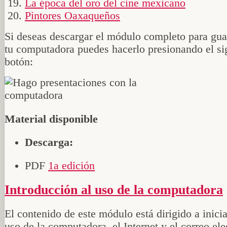
La época del oro del cine mexicano
Pintores Oaxaqueños
Si deseas descargar el módulo completo para gua
tu computadora puedes hacerlo presionando el si
botón:
Material disponible
Descarga:
PDF
1a edición
Introducción al uso de la computadora
El contenido de este módulo está dirigido a inicia
uso de la computadora, el Internet y el correo ele