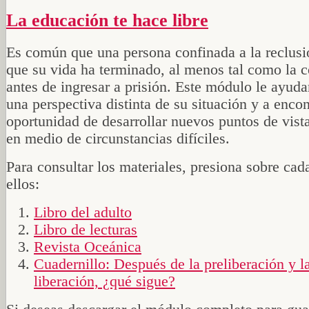
La educación te hace libre
Es común que una persona confinada a la reclusi
que su vida ha terminado, al menos tal como la 
antes de ingresar a prisión. Este módulo le ayuda
una perspectiva distinta de su situación y a encon
oportunidad de desarrollar nuevos puntos de vista
en medio de circunstancias difíciles.
Para consultar los materiales, presiona sobre cad
ellos:
Libro del adulto
Libro de lecturas
Revista Oceánica
Cuadernillo: Después de la preliberación y l
liberación, ¿qué sigue?