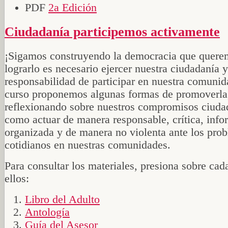
PDF
2a Edición
Ciudadanía participemos activamente
¡Sigamos construyendo la democracia que quere
lograrlo es necesario ejercer nuestra ciudadanía 
responsabilidad de participar en nuestra comunid
curso proponemos algunas formas de promoverla
reflexionando sobre nuestros compromisos ciuda
como actuar de manera responsable, crítica, info
organizada y de manera no violenta ante los pro
cotidianos en nuestras comunidades.
Para consultar los materiales, presiona sobre cad
ellos:
Libro del Adulto
Antología
Guía del Asesor