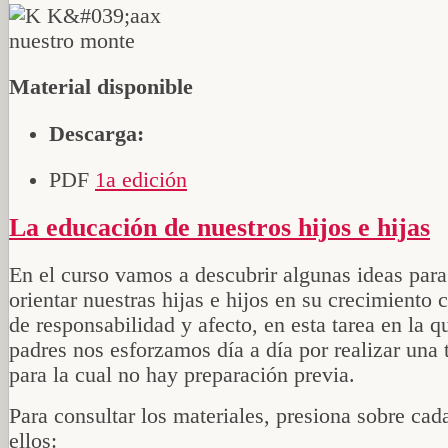
Material disponible
Descarga:
PDF
1a edición
La educación de nuestros hijos e hijas
En el curso vamos a descubrir algunas ideas para
orientar nuestras hijas e hijos en su crecimiento 
de responsabilidad y afecto, en esta tarea en la 
padres nos esforzamos día a día por realizar una 
para la cual no hay preparación previa.
Para consultar los materiales, presiona sobre cad
ellos: