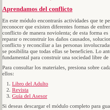
Aprendamos del conflicto
En este módulo encontrarás actividades que te pe
reconocer que existen diferentes formas de enfre
conflicto de manera noviolenta; de esta forma es
reparar o reconstruir los daños causados, solucio
conflicto y reconciliar a las personas involucrada
se posibilita que todas ellas se beneficien. Lo ant
fundamental para construir una sociedad libre de 
Para consultar los materiales, presiona sobre cad
ellos:
Libro del Adulto
Revista
Guía del Asesor
Si deseas descargar el módulo completo para gua