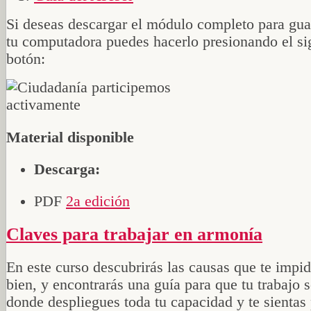
Si deseas descargar el módulo completo para gua
tu computadora puedes hacerlo presionando el si
botón:
Material disponible
Descarga:
PDF
2a edición
Claves para trabajar en armonía
En este curso descubrirás las causas que te impid
bien, y encontrarás una guía para que tu trabajo s
donde despliegues toda tu capacidad y te sienta