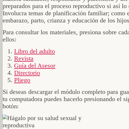
preparados para el proceso reproductivo si así lo
Involucra temas de planificación familiar; como 
embarazo, parto, crianza y educación de los hijos
Para consultar los materiales, presiona sobre cad
ellos:
Libro del adulto
Revista
Guía del Asesor
Directorio
Pliego
Si deseas descargar el módulo completo para gua
tu computadora puedes hacerlo presionando el si
botón: