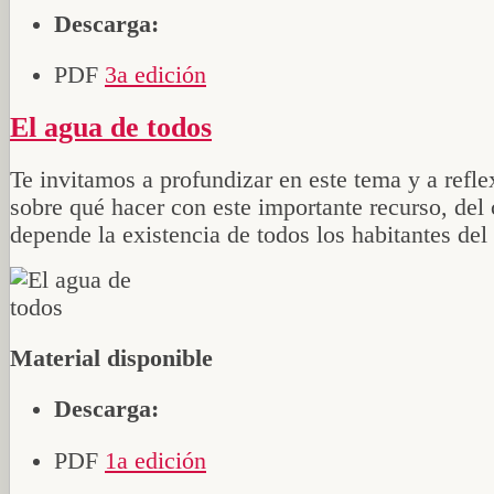
Descarga:
PDF
3a edición
El agua de todos
Te invitamos a profundizar en este tema y a refle
sobre qué hacer con este importante recurso, del 
depende la existencia de todos los habitantes del 
Material disponible
Descarga:
PDF
1a edición