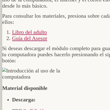
desde lo más básico.
Para consultar los materiales, presiona sobre cad
ellos:
Libro del adulto
Guía del Asesor
Si deseas descargar el módulo completo para gua
tu computadora puedes hacerlo presionando el si
botón:
Material disponible
Descarga: