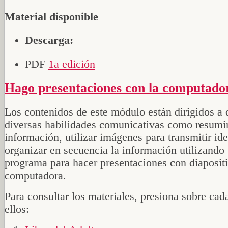
Material disponible
Descarga:
PDF
1a edición
Hago presentaciones con la computado
Los contenidos de este módulo están dirigidos a d
diversas habilidades comunicativas como resumi
información, utilizar imágenes para transmitir id
organizar en secuencia la información utilizando
programa para hacer presentaciones con diaposit
computadora.
Para consultar los materiales, presiona sobre cad
ellos: