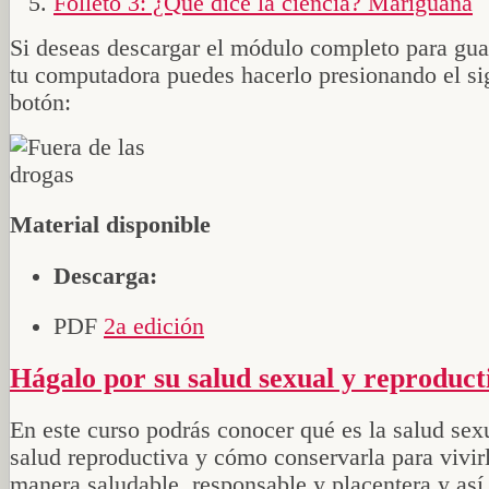
Folleto 3: ¿Qué dice la ciencia? Mariguana
Si deseas descargar el módulo completo para gua
tu computadora puedes hacerlo presionando el si
botón:
Material disponible
Descarga:
PDF
2a edición
Hágalo por su salud sexual y reproduct
En este curso podrás conocer qué es la salud sexu
salud reproductiva y cómo conservarla para vivir
manera saludable, responsable y placentera y así 