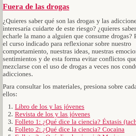
Fuera de las drogas
¿Quieres saber qué son las drogas y las adiccion
interesaría cuidarte de este riesgo? ¿quieres sab
echarle la mano a alguien que consume drogas? P
el curso indicado para reflexionar sobre nuestro
comportamiento, nuestras ideas, nuestras emocio
sentimientos y de esta forma evitar conflictos que
mezclarse con el uso de drogas a veces nos cond
adicciones.
Para consultar los materiales, presiona sobre cad
ellos:
Libro de los y las jóvenes
Revista de los y las jóvenes
Folleto 1: ¿Qué dice la ciencia? Éxtasis (tac
Folleto 2: ¿Qué dice la ciencia? Cocaina