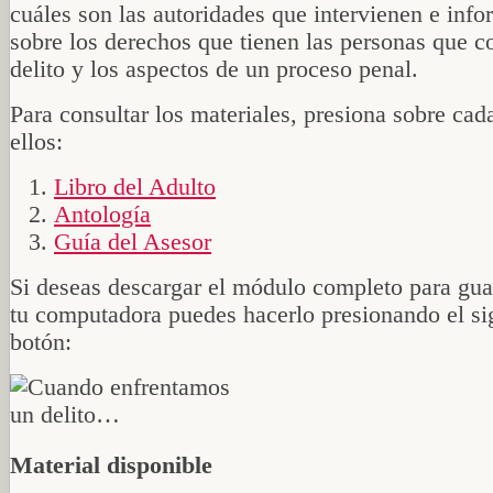
cuáles son las autoridades que intervienen e inf
sobre los derechos que tienen las personas que 
delito y los aspectos de un proceso penal.
Para consultar los materiales, presiona sobre cad
ellos:
Libro del Adulto
Antología
Guía del Asesor
Si deseas descargar el módulo completo para gua
tu computadora puedes hacerlo presionando el si
botón:
Material disponible