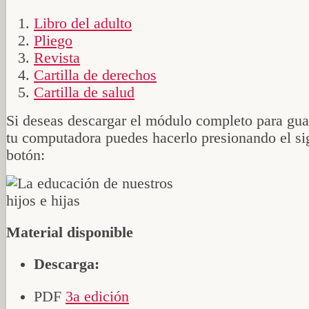
Libro del adulto
Pliego
Revista
Cartilla de derechos
Cartilla de salud
Si deseas descargar el módulo completo para gua
tu computadora puedes hacerlo presionando el si
botón:
Material disponible
Descarga:
PDF
3a edición