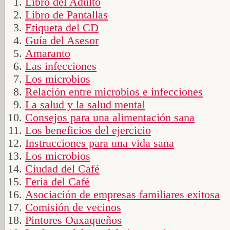
Libro del Adulto
Libro de Pantallas
Etiqueta del CD
Guía del Asesor
Amaranto
Las infecciones
Los microbios
Relación entre microbios e infecciones
La salud y la salud mental
Consejos para una alimentación sana
Los beneficios del ejercicio
Instrucciones para una vida sana
Los microbios
Ciudad del Café
Feria del Café
Asociación de empresas familiares exitosa
Comisión de vecinos
Pintores Oaxaqueños