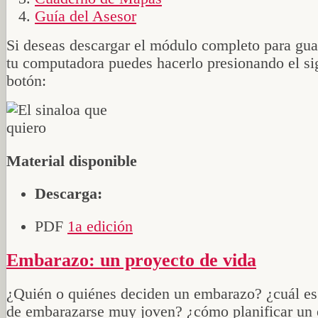
Guía del Asesor
Si deseas descargar el módulo completo para gua
tu computadora puedes hacerlo presionando el si
botón:
Material disponible
Descarga:
PDF
1a edición
Embarazo: un proyecto de vida
¿Quién o quiénes deciden un embarazo? ¿cuál es 
de embarazarse muy joven? ¿cómo planificar un