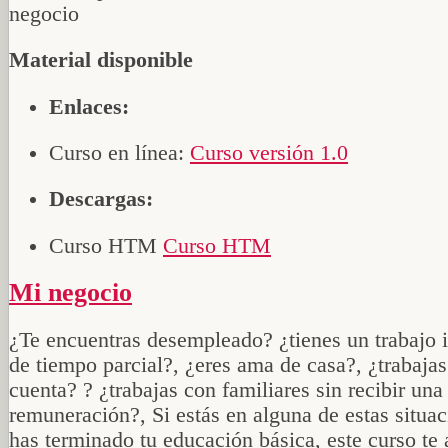
Material disponible
Enlaces:
Curso en línea:
Curso versión 1.0
Descargas:
Curso HTM
Curso HTM
Mi negocio
¿Te encuentras desempleado? ¿tienes un trabajo 
de tiempo parcial?, ¿eres ama de casa?, ¿trabajas
cuenta? ? ¿trabajas con familiares sin recibir una
remuneración?, Si estás en alguna de estas situa
has terminado tu educación básica, este curso te