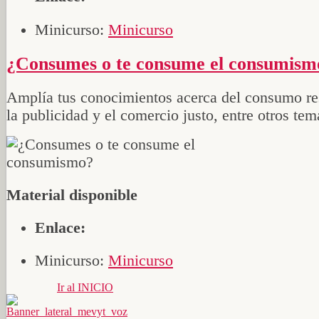
Minicurso:
Minicurso
¿Consumes o te consume el consumism
Amplía tus conocimientos acerca del consumo re
la publicidad y el comercio justo, entre otros tem
Material disponible
Enlace:
Minicurso:
Minicurso
Ir al INICIO