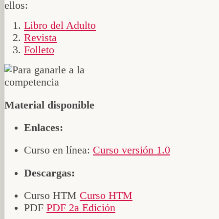
ellos:
Libro del Adulto
Revista
Folleto
Material disponible
Enlaces:
Curso en línea:
Curso versión 1.0
Descargas:
Curso HTM
Curso HTM
PDF
PDF 2a Edición