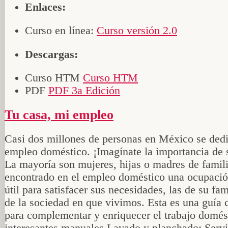
Enlaces:
Curso en línea:
Curso versión 2.0
Descargas:
Curso HTM
Curso HTM
PDF
PDF 3a Edición
Tu casa, mi empleo
Casi dos millones de personas en México se dedi
empleo doméstico. ¡Imagínate la importancia de s
La mayoría son mujeres, hijas o madres de famil
encontrado en el empleo doméstico una ocupació
útil para satisfacer sus necesidades, las de su fam
de la sociedad en que vivimos. Esta es una guía
para complementar y enriquecer el trabajo domés
interesantes manuales Lavado y planchado; Servi