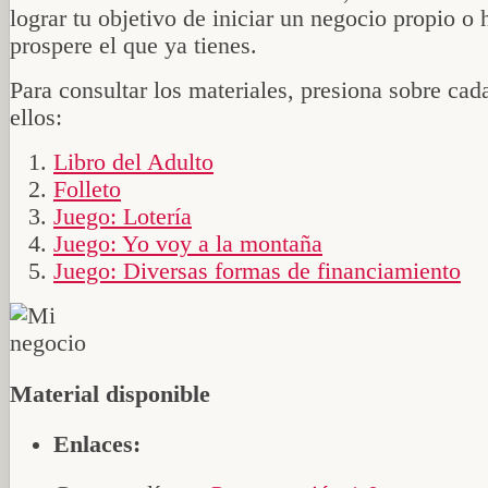
lograr tu objetivo de iniciar un negocio propio o 
prospere el que ya tienes.
Para consultar los materiales, presiona sobre cad
ellos:
Libro del Adulto
Folleto
Juego: Lotería
Juego: Yo voy a la montaña
Juego: Diversas formas de financiamiento
Material disponible
Enlaces: