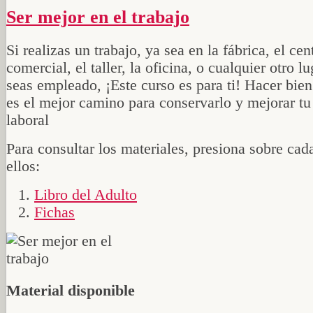
Ser mejor en el trabajo
Si realizas un trabajo, ya sea en la fábrica, el cen
comercial, el taller, la oficina, o cualquier otro l
seas empleado, ¡Este curso es para ti! Hacer bien
es el mejor camino para conservarlo y mejorar tu
laboral
Para consultar los materiales, presiona sobre cad
ellos:
Libro del Adulto
Fichas
Material disponible