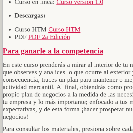
Curso en línea:
Curso versión 1.0
Descargas:
Curso HTM
Curso HTM
PDF
PDF 2a Edición
Para ganarle a la competencia
En este curso prenderás a mirar al interior de tu 
que observes y analices lo que ocurre al exterior 
consecuencia, traces un plan para mantener o mej
actividad mercantil. Al final, obtendrás como pro
propio plan de negocios a la medida de las neces
tu empresa y lo más importante; enfocado a tus 
expectativas, y de esta forma ¡hacer prosperar nu
negocios!
Para consultar los materiales, presiona sobre cad