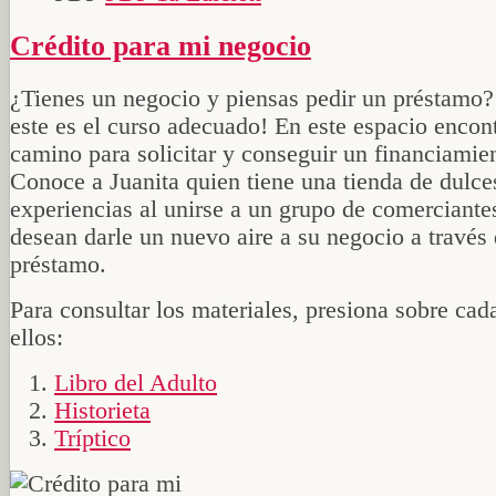
Crédito para mi negocio
¿Tienes un negocio y piensas pedir un préstamo?
este es el curso adecuado! En este espacio encon
camino para solicitar y conseguir un financiamie
Conoce a Juanita quien tiene una tienda de dulce
experiencias al unirse a un grupo de comerciante
desean darle un nuevo aire a su negocio a través
préstamo.
Para consultar los materiales, presiona sobre cad
ellos:
Libro del Adulto
Historieta
Tríptico