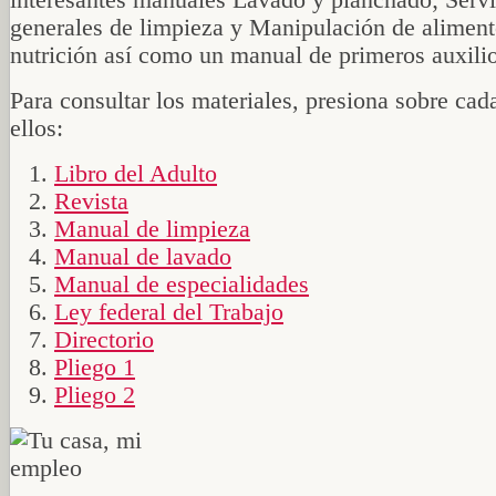
generales de limpieza y Manipulación de aliment
nutrición así como un manual de primeros auxilio
Para consultar los materiales, presiona sobre cad
ellos:
Libro del Adulto
Revista
Manual de limpieza
Manual de lavado
Manual de especialidades
Ley federal del Trabajo
Directorio
Pliego 1
Pliego 2