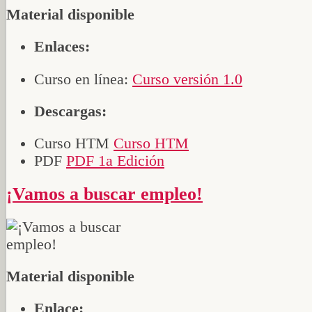
Material disponible
Enlaces:
Curso en línea:
Curso versión 1.0
Descargas:
Curso HTM
Curso HTM
PDF
PDF 1a Edición
¡Vamos a buscar empleo!
Material disponible
Enlace: