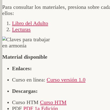
Para consultar los materiales, presiona sobre cad
ellos:
Libro del Adulto
Lecturas
Material disponible
Enlaces:
Curso en línea:
Curso versión 1.0
Descargas:
Curso HTM
Curso HTM
PDF
PDF 1a Edición