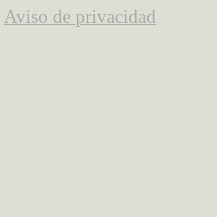
Aviso de privacidad