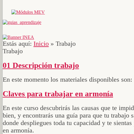
Estás aquí:
Inicio
»
Trabajo
Trabajo
01 Descripción trabajo
En este momento los materiales disponibles son:
Claves para trabajar en armonía
En este curso descubrirás las causas que te impid
bien, y encontrarás una guía para que tu trabajo s
donde despliegues toda tu capacidad y te sienta
en armonía.