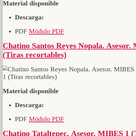
Material disponible
Descarga:
PDF
Módulo PDF
Chatino Santos Reyes Nopala. Asesor. MIBES 1
(Tiras recortables)
Material disponible
Descarga:
PDF
Módulo PDF
Chatino Tataltepec. Asesor. MIBES 1 (Tiras