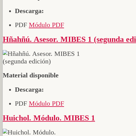
Descarga:
PDF
Módulo PDF
Hñahñú. Asesor. MIBES 1 (segunda edi
Material disponible
Descarga:
PDF
Módulo PDF
Huichol. Módulo. MIBES 1