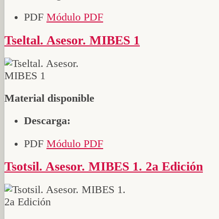
PDF
Módulo PDF
Tseltal. Asesor. MIBES 1
Material disponible
Descarga:
PDF
Módulo PDF
Tsotsil. Asesor. MIBES 1. 2a Edición