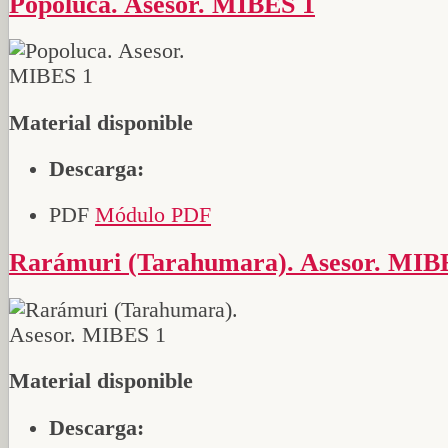
Popoluca. Asesor. MIBES 1
Material disponible
Descarga:
PDF
Módulo PDF
Rarámuri (Tarahumara). Asesor. MIB
Material disponible
Descarga: