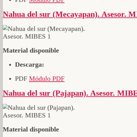
Nahua del sur (Mecayapan). Asesor. 
Material disponible
Descarga:
PDF
Módulo PDF
Nahua del sur (Pajapan). Asesor. MIB
Material disponible