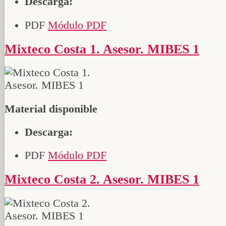
Descarga:
PDF
Módulo PDF
Mixteco Costa 1. Asesor. MIBES 1
Material disponible
Descarga:
PDF
Módulo PDF
Mixteco Costa 2. Asesor. MIBES 1