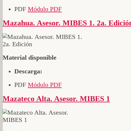
PDF
Módulo PDF
Mazahua. Asesor. MIBES 1. 2a. Edició
Material disponible
Descarga:
PDF
Módulo PDF
Mazateco Alta. Asesor. MIBES 1