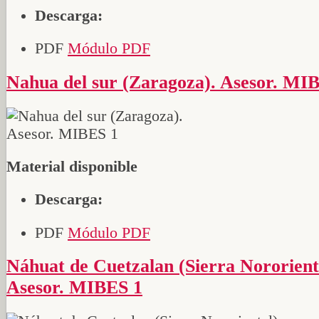
Descarga:
PDF
Módulo PDF
Nahua del sur (Zaragoza). Asesor. MI
Material disponible
Descarga:
PDF
Módulo PDF
Náhuat de Cuetzalan (Sierra Nororiental).
Asesor. MIBES 1