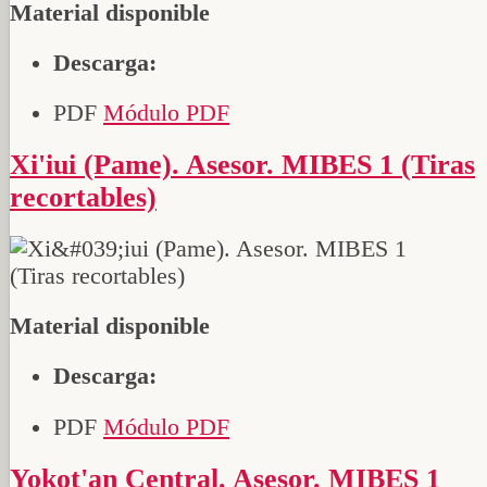
Material disponible
Descarga:
PDF
Módulo PDF
Xi'iui (Pame). Asesor. MIBES 1 (Tiras
recortables)
Material disponible
Descarga:
PDF
Módulo PDF
Yokot'an Central. Asesor. MIBES 1