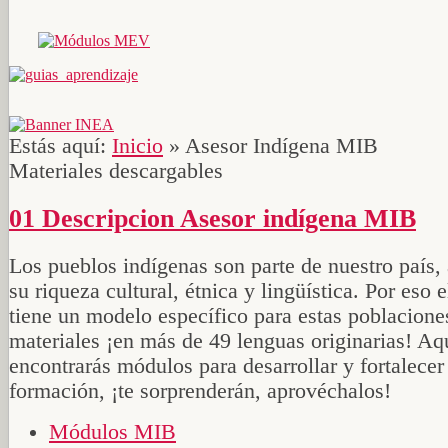
Estás aquí:
Inicio
»
Asesor Indígena MIB
Materiales descargables
01 Descripcion Asesor indígena MIB
Los pueblos indígenas son parte de nuestro país,
su riqueza cultural, étnica y lingüística. Por eso
tiene un modelo específico para estas poblacione
materiales ¡en más de 49 lenguas originarias! Aq
encontrarás módulos para desarrollar y fortalecer
formación, ¡te sorprenderán, aprovéchalos!
Módulos MIB