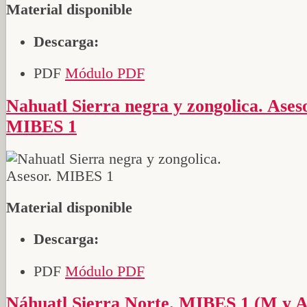
Material disponible
Descarga:
PDF
Módulo PDF
Nahuatl Sierra negra y zongolica. Asesor.
MIBES 1
Material disponible
Descarga:
PDF
Módulo PDF
Náhuatl Sierra Norte. MIBES 1 (M y A