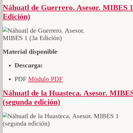
Náhuatl de Guerrero. Asesor. MIBES 1 (3a
Edición)
Material disponible
Descarga:
PDF
Módulo PDF
Náhuatl de la Huasteca. Asesor. MIBES 1
(segunda edición)