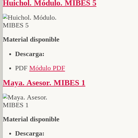
Huichol. Módulo. MIBES 5
Material disponible
Descarga:
PDF
Módulo PDF
Maya. Asesor. MIBES 1
Material disponible
Descarga: