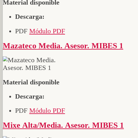
Material disponible
Descarga:
PDF
Módulo PDF
Mazateco Media. Asesor. MIBES 1
Material disponible
Descarga:
PDF
Módulo PDF
Mixe Alta/Media. Asesor. MIBES 1