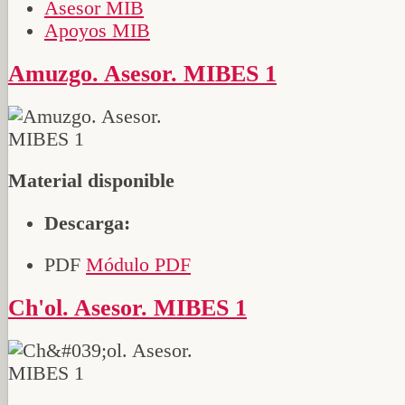
Asesor MIB
Apoyos MIB
Amuzgo. Asesor. MIBES 1
Material disponible
Descarga:
PDF
Módulo PDF
Ch'ol. Asesor. MIBES 1