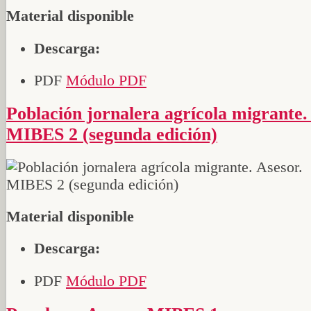
Material disponible
Descarga:
PDF
Módulo PDF
Población jornalera agrícola migrante. Asesor.
MIBES 2 (segunda edición)
Material disponible
Descarga:
PDF
Módulo PDF