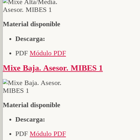
Material disponible
Descarga:
PDF
Módulo PDF
Mixe Baja. Asesor. MIBES 1
Material disponible
Descarga:
PDF
Módulo PDF