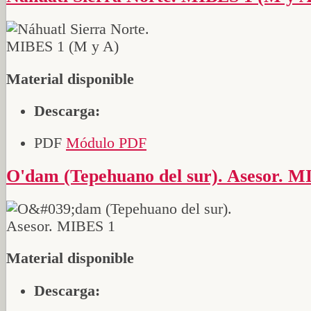
Material disponible
Descarga:
PDF
Módulo PDF
O'dam (Tepehuano del sur). Asesor. 
Material disponible
Descarga: