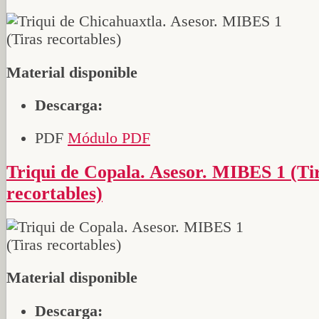
Material disponible
Descarga:
PDF
Módulo PDF
Triqui de Copala. Asesor. MIBES 1 (Tiras
recortables)
Material disponible
Descarga: