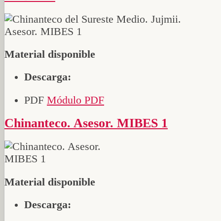
Material disponible
Descarga:
PDF
Módulo PDF
Chinanteco. Asesor. MIBES 1
Material disponible
Descarga: