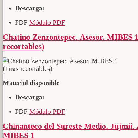
Descarga:
PDF
Módulo PDF
Chatino Zenzontepec. Asesor. MIBES 1 (Tiras
recortables)
Material disponible
Descarga:
PDF
Módulo PDF
Chinanteco del Sureste Medio. Jujmii. Asesor.
MIBES 1