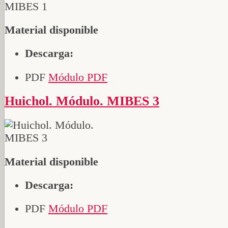
Material disponible
Descarga:
PDF
Módulo PDF
Huichol. Módulo. MIBES 3
Material disponible
Descarga:
PDF
Módulo PDF