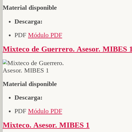
Material disponible
Descarga:
PDF
Módulo PDF
Mixteco de Guerrero. Asesor. MIBES 
Material disponible
Descarga:
PDF
Módulo PDF
Mixteco. Asesor. MIBES 1