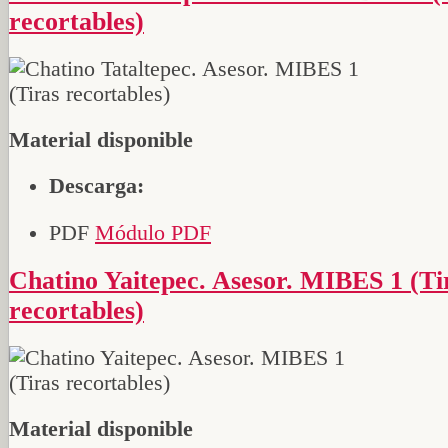
recortables)
Material disponible
Descarga:
PDF
Módulo PDF
Chatino Yaitepec. Asesor. MIBES 1 (Tiras
recortables)
Material disponible