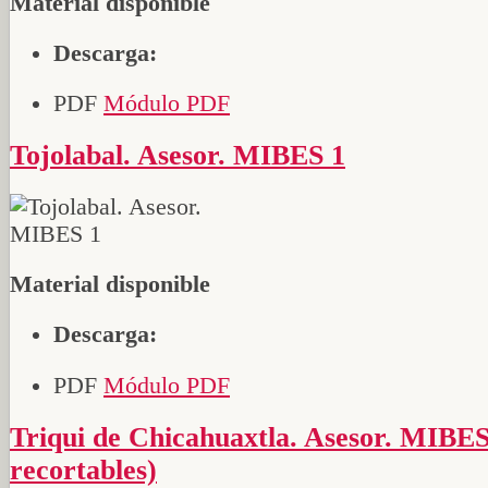
Material disponible
Descarga:
PDF
Módulo PDF
Tojolabal. Asesor. MIBES 1
Material disponible
Descarga:
PDF
Módulo PDF
Triqui de Chicahuaxtla. Asesor. MIBES 1 (Tiras
recortables)