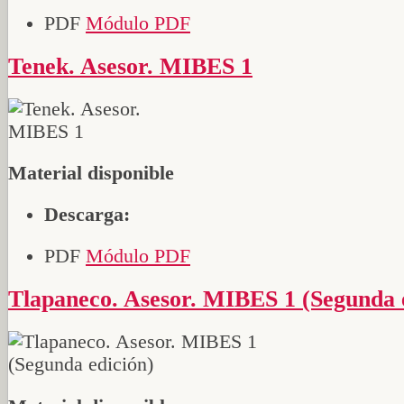
PDF
Módulo PDF
Tenek. Asesor. MIBES 1
Material disponible
Descarga:
PDF
Módulo PDF
Tlapaneco. Asesor. MIBES 1 (Segunda 