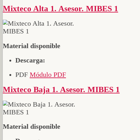
Mixteco Alta 1. Asesor. MIBES 1
Material disponible
Descarga:
PDF
Módulo PDF
Mixteco Baja 1. Asesor. MIBES 1
Material disponible