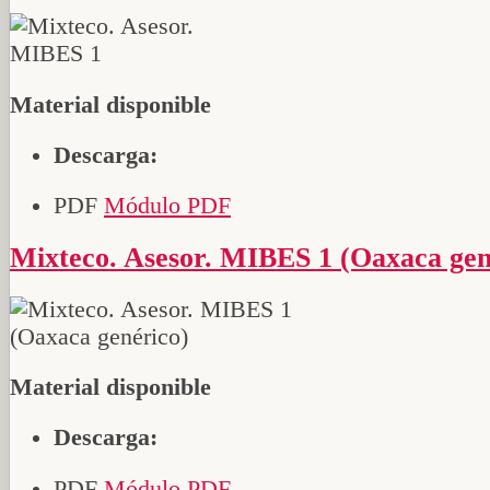
Material disponible
Descarga:
PDF
Módulo PDF
Mixteco. Asesor. MIBES 1 (Oaxaca gen
Material disponible
Descarga:
PDF
Módulo PDF