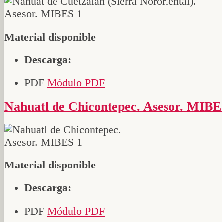
Material disponible
Descarga:
PDF
Módulo PDF
Nahuatl de Chicontepec. Asesor. MIBE
Material disponible
Descarga:
PDF
Módulo PDF