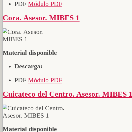
PDF
Módulo PDF
Cora. Asesor. MIBES 1
Material disponible
Descarga:
PDF
Módulo PDF
Cuicateco del Centro. Asesor. MIBES 
Material disponible