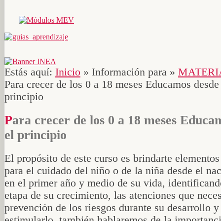
Estás aquí:
Inicio
»
Información para
»
MATERI
Para crecer de los 0 a 18 meses Educamos desde 
principio
Para crecer de los 0 a 18 meses Educamos desde
el principio
El propósito de este curso es brindarte elementos
para el cuidado del niño o de la niña desde el na
en el primer año y medio de su vida, identificand
etapa de su crecimiento, las atenciones que necesi
prevención de los riesgos durante su desarrollo 
estimularlo, también hablaremos de la importanci