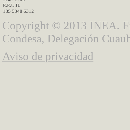
E.E.U.U.
185 5348 6312
Copyright © 2013 INEA. Fr
Condesa, Delegación Cuauh
Aviso de privacidad