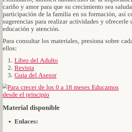
cariño y amor para que su crecimiento sea saluda
participación de la familia en su formación, así 
sugerencias para realizar actividades y ofrecerle
educación y atención.
Para consultar los materiales, presiona sobre cad
ellos:
Libro del Adulto
Revista
Guía del Asesor
Material disponible
Enlaces: