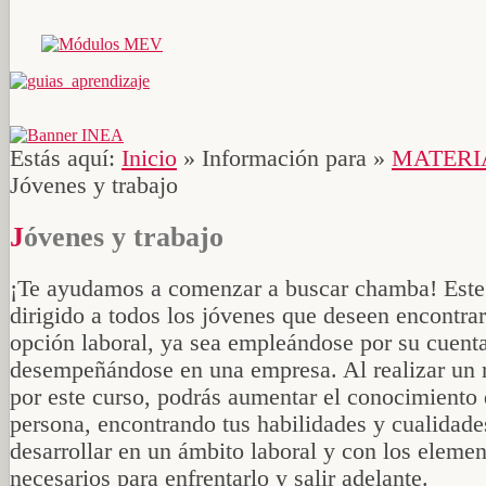
Estás aquí:
Inicio
»
Información para
»
MATERI
Jóvenes y trabajo
Jóvenes y trabajo
¡Te ayudamos a comenzar a buscar chamba! Este 
dirigido a todos los jóvenes que deseen encontra
opción laboral, ya sea empleándose por su cuent
desempeñándose en una empresa. Al realizar un 
por este curso, podrás aumentar el conocimiento 
persona, encontrando tus habilidades y cualidade
desarrollar en un ámbito laboral y con los eleme
necesarios para enfrentarlo y salir adelante.