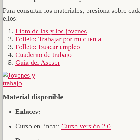
Para consultar los materiales, presiona sobre cad
ellos:
Libro de las y los jóvenes
Folleto: Trabajar por mi cuenta
Folleto: Buscar empleo
Cuaderno de trabajo
Guía del Asesor
Material disponible
Enlaces:
Curso en línea::
Curso versión 2.0