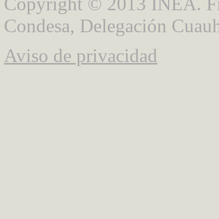
Copyright © 2013 INEA. Fr
Condesa, Delegación Cuauh
Aviso de privacidad