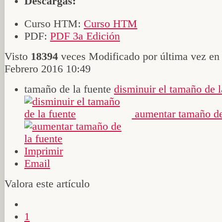
Descargas:
Curso HTM:
Curso HTM
PDF:
PDF 3a Edición
Visto
18394
veces
Modificado por última vez en
Febrero 2016 10:49
tamaño de la fuente
disminuir el tamaño de l
aumentar tamaño de
Imprimir
Email
Valora este artículo
1