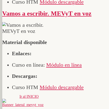
Curso HTM
Módulo descargable
Vamos a escribir. MEVyT en voz
Material disponible
Enlaces:
Curso en línea:
Módulo en línea
Descargas:
Curso HTM
Módulo descargable
Ir al INICIO