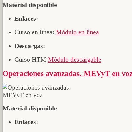
Material disponible
Enlaces:
Curso en línea:
Módulo en línea
Descargas:
Curso HTM
Módulo descargable
Operaciones avanzadas. MEVyT en vo
Material disponible
Enlaces: