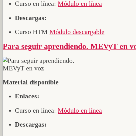
Curso en línea:
Módulo en línea
Descargas:
Curso HTM
Módulo descargable
Para seguir aprendiendo. MEVyT en v
Material disponible
Enlaces:
Curso en línea:
Módulo en línea
Descargas: