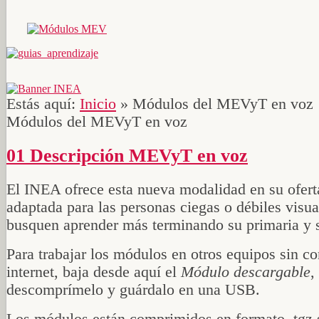
Estás aquí:
Inicio
»
Módulos del MEVyT en voz
Módulos del MEVyT en voz
01 Descripción MEVyT en voz
El INEA ofrece esta nueva modalidad en su oferta
adaptada para las personas ciegas o débiles visu
busquen aprender más terminando su primaria y 
Para trabajar los módulos en otros equipos sin c
internet, baja desde aquí el
Módulo descargable
,
descomprímelo y guárdalo en una USB.