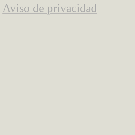
Aviso de privacidad