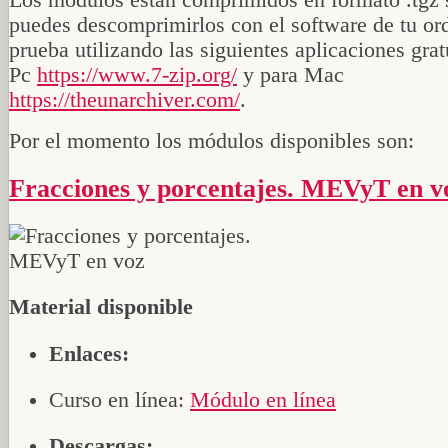
Los módulos están comprimidos en formato .tgz 
puedes descomprimirlos con el software de tu or
prueba utilizando las siguientes aplicaciones grat
Pc
https://www.7-zip.org/
y para Mac
https://theunarchiver.com/
.
Por el momento los módulos disponibles son:
Fracciones y porcentajes. MEVyT en v
Material disponible
Enlaces:
Curso en línea:
Módulo en línea
Descargas: