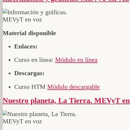
Material disponible
Enlaces:
Curso en línea:
Módulo en línea
Descargas:
Curso HTM
Módulo descargable
Nuestro planeta, La Tierra. MEVyT en