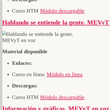
Curso HTM
Módulo descargable
Hablando se entiende la gente. MEVyT
Material disponible
Enlaces:
Curso en línea:
Módulo en línea
Descargas:
Curso HTM
Módulo descargable
Información y gráficas. MEVyT en voz