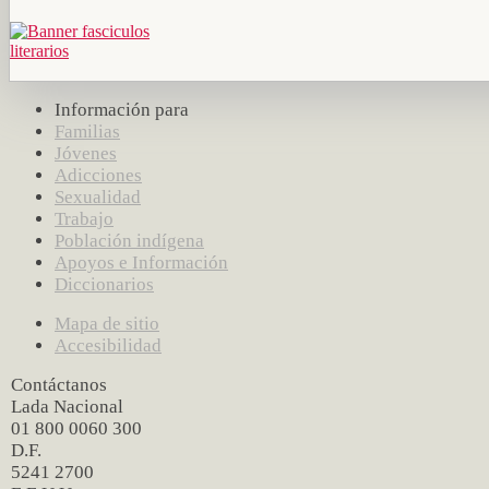
Información para
Familias
Jóvenes
Adicciones
Sexualidad
Trabajo
Población indígena
Apoyos e Información
Diccionarios
Mapa de sitio
Accesibilidad
Contáctanos
Lada Nacional
01 800 0060 300
D.F.
5241 2700