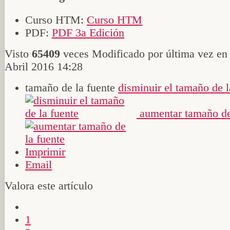
Curso HTM:
Curso HTM
PDF:
PDF 3a Edición
Visto
65409
veces
Modificado por última vez en
Abril 2016 14:28
tamaño de la fuente
disminuir el tamaño de l
aumentar tamaño de
Imprimir
Email
Valora este artículo
1