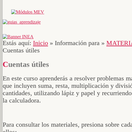
Estás aquí:
Inicio
»
Información para
»
MATERI
Cuentas útiles
Cuentas útiles
En este curso aprenderás a resolver problemas m
que incluyen suma, resta, multiplicación y divisi
cantidades, utilizando lápiz y papel y recurriendo
la calculadora.
Para consultar los materiales, presiona sobre cad