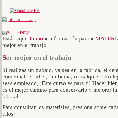
Estás aquí:
Inicio
»
Información para
»
MATERI
mejor en el trabajo
Ser mejor en el trabajo
Si realizas un trabajo, ya sea en la fábrica, el cen
comercial, el taller, la oficina, o cualquier otro l
seas empleado, ¡Este curso es para ti! Hacer bien
es el mejor camino para conservarlo y mejorar tu
laboral
Para consultar los materiales, presiona sobre cad
ellos: