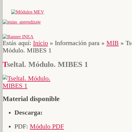
Estás aquí:
Inicio
»
Información para
»
MIB
»
Ts
Módulo. MIBES 1
Tseltal. Módulo. MIBES 1
Material disponible
Descarga:
PDF:
Módulo PDF