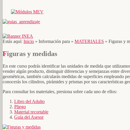
Estás aquí:
Inicio
»
Información para
»
MATERIALES
»
Figuras y 
Figuras y medidas
En este curso podrás identificar las unidades de medida que utilizamo
vender algún producto, distinguir diferencias y semejanzas entre diver
geométricas, también calcularás medidas de superficies empleando pe
conocerás los cilindros, pirámides y prismas por sus características ge
Para consultar los materiales, presiona sobre cada uno de ellos:
Libro del Adulto
Pliego
Material recortable
Guía del Asesor