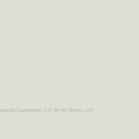
egación Cuauhtémoc, C.P. 06140, México, D.F.