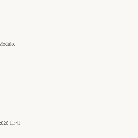
 Módulo.
2026 11:41