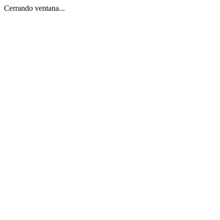
Cerrando ventana...