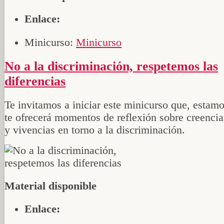
Enlace:
Minicurso:
Minicurso
No a la discriminación, respetemos las
diferencias
Te invitamos a iniciar este minicurso que, estam
te ofrecerá momentos de reflexión sobre creencia
y vivencias en torno a la discriminación.
Material disponible
Enlace: