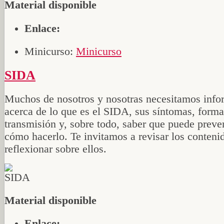
Material disponible
Enlace:
Minicurso:
Minicurso
SIDA
Muchos de nosotros y nosotras necesitamos info
acerca de lo que es el SIDA, sus síntomas, forma
transmisión y, sobre todo, saber que puede preve
cómo hacerlo. Te invitamos a revisar los conteni
reflexionar sobre ellos.
Material disponible
Enlace: