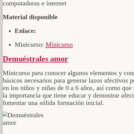
Material disponible
Enlace:
Minicurso:
Minicurso
Demuéstrales amor
Minicurso para conocer algunos elementos y con
básicos necesarios para generar lazos afectivos p
en los niños y niñas de 0 a 6 años, así como que
la importancia que tiene educar y demostrar afect
fomentar una sólida formación inicial.