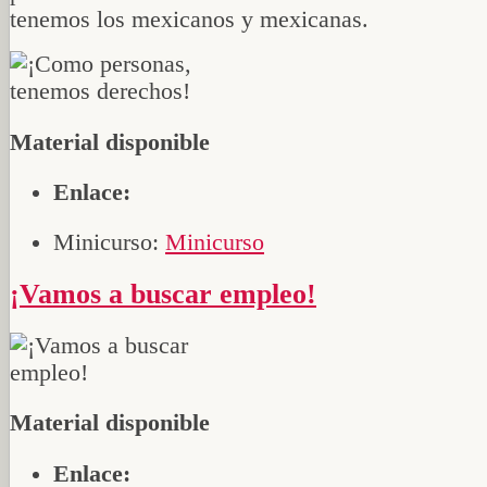
tenemos los mexicanos y mexicanas.
Material disponible
Enlace:
Minicurso:
Minicurso
¡Vamos a buscar empleo!
Material disponible
Enlace: