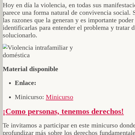
Hoy en día la violencia, en todas sus manifestaci
parece una forma natural de convivencia social.
las razones que la generan y es importante poder
identificarlas para entender el problema y tratar 
solucionarlo.
Material disponible
Enlace:
Minicurso:
Minicurso
¡Como personas, tenemos derechos!
Te invitamos a participar en este minicurso dond
profundizar más sobre los derechos fundamental