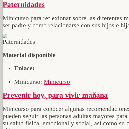
Paternidades
Minicurso para reflexionar sobre las diferentes 
ser padre y como relacionarse con sus hijos e hij
Material disponible
Enlace:
Minicurso:
Minicurso
Prevenir hoy, para vivir mañana
Minicurso para conocer algunas recomendacione
pueden seguir las personas adultas mayores para 
su salud física, emocional y social, así como su 