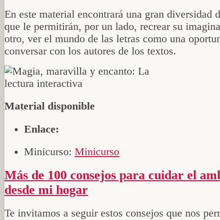
En este material encontrará una gran diversidad d
que le permitirán, por un lado, recrear su imagin
otro, ver el mundo de las letras como una oportu
conversar con los autores de los textos.
Material disponible
Enlace:
Minicurso:
Minicurso
Más de 100 consejos para cuidar el ambiente
desde mi hogar
Te invitamos a seguir estos consejos que nos per