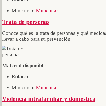
Minicurso:
Minicursos
Trata de personas
Conoce qué es la trata de personas y qué medida
llevar a cabo para su prevención.
Material disponible
Enlace:
Minicurso:
Minicurso
Violencia intrafamiliar y doméstica