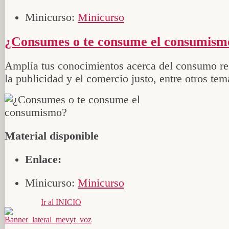
Minicurso:
Minicurso
¿Consumes o te consume el consumism
Amplía tus conocimientos acerca del consumo re
la publicidad y el comercio justo, entre otros tem
Material disponible
Enlace:
Minicurso:
Minicurso
Ir al INICIO