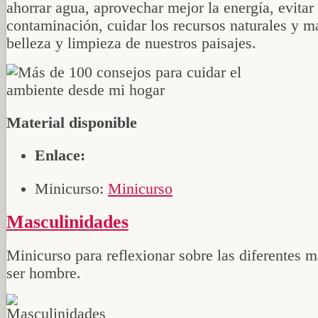
ahorrar agua, aprovechar mejor la energía, evitar 
contaminación, cuidar los recursos naturales y m
belleza y limpieza de nuestros paisajes.
Material disponible
Enlace:
Minicurso:
Minicurso
Masculinidades
Minicurso para reflexionar sobre las diferentes 
ser hombre.