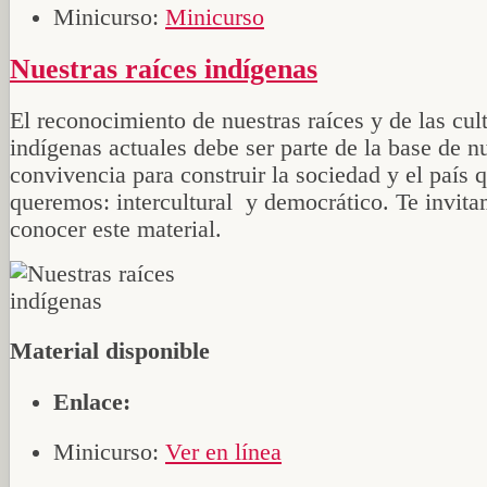
Minicurso:
Minicurso
Nuestras raíces indígenas
El reconocimiento de nuestras raíces y de las cul
indígenas actuales debe ser parte de la base de n
convivencia para construir la sociedad y el país 
queremos: intercultural y democrático. Te invit
conocer este material.
Material disponible
Enlace:
Minicurso:
Ver en línea