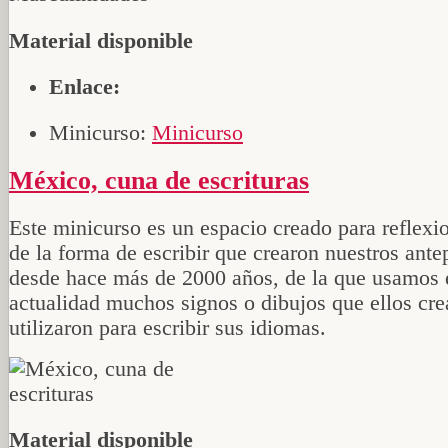
Material disponible
Enlace:
Minicurso:
Minicurso
México, cuna de escrituras
Este minicurso es un espacio creado para reflexi
de la forma de escribir que crearon nuestros ant
desde hace más de 2000 años, de la que usamos 
actualidad muchos signos o dibujos que ellos cre
utilizaron para escribir sus idiomas.
Material disponible