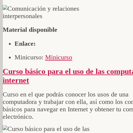
Material disponible
Enlace:
Minicurso:
Minicurso
Curso básico para el uso de las computadoras e
internet
Curso en el que podrás conocer los usos de una
computadora y trabajar con ella, así como los c
básicos para navegar en Internet y obtener tu cor
electrónico.