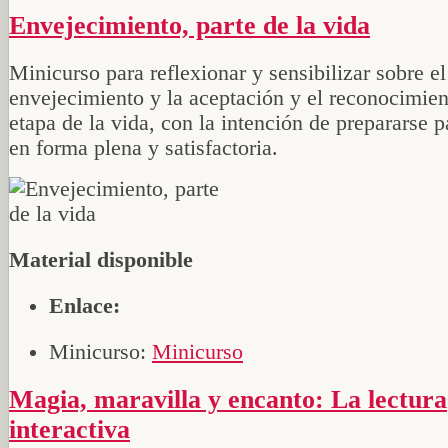
Envejecimiento, parte de la vida
Minicurso para reflexionar y sensibilizar sobre e
envejecimiento y la aceptación y el reconocimien
etapa de la vida, con la intención de prepararse p
en forma plena y satisfactoria.
Material disponible
Enlace:
Minicurso:
Minicurso
Magia, maravilla y encanto: La lectura
interactiva