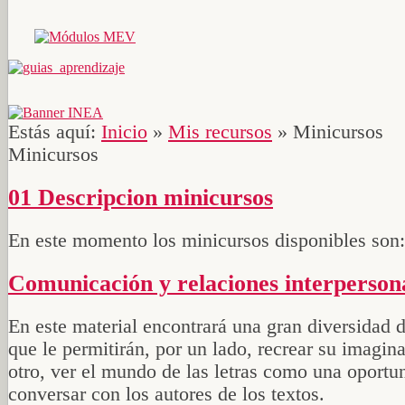
Estás aquí:
Inicio
»
Mis recursos
»
Minicursos
Minicursos
01 Descripcion minicursos
En este momento los minicursos disponibles son:
Comunicación y relaciones interperson
En este material encontrará una gran diversidad d
que le permitirán, por un lado, recrear su imagin
otro, ver el mundo de las letras como una oportu
conversar con los autores de los textos.