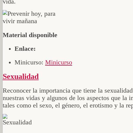
vida.
Material disponible
Enlace:
Minicurso:
Minicurso
Sexualidad
Reconocer la importancia que tiene la sexualidad
nuestras vidas y algunos de los aspectos que la i
tales como el sexo, el género, el erotismo y la r