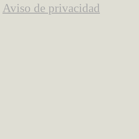
Aviso de privacidad