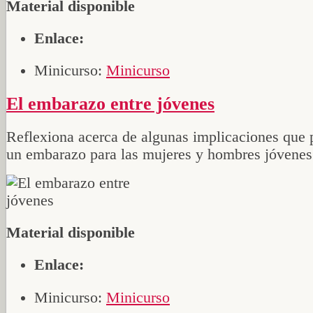
Material disponible
Enlace:
Minicurso:
Minicurso
El embarazo entre jóvenes
Reflexiona acerca de algunas implicaciones que 
un embarazo para las mujeres y hombres jóvenes
Material disponible
Enlace:
Minicurso:
Minicurso