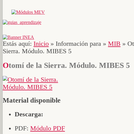
Estás aquí:
Inicio
»
Información para
»
MIB
»
Ot
Sierra. Módulo. MIBES 5
Otomí de la Sierra. Módulo. MIBES 5
Material disponible
Descarga:
PDF:
Módulo PDF