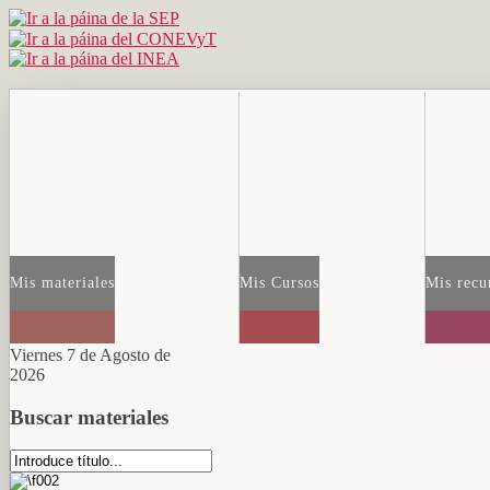
Mis materiales
Mis Cursos
Mis recu
Viernes 7 de Agosto de
2026
Buscar materiales