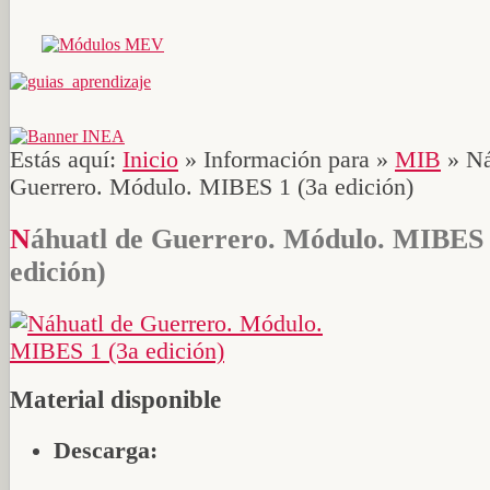
Estás aquí:
Inicio
»
Información para
»
MIB
»
Ná
Guerrero. Módulo. MIBES 1 (3a edición)
Náhuatl de Guerrero. Módulo. MIBES 1 (3a
edición)
Material disponible
Descarga: