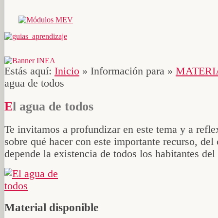
Estás aquí:
Inicio
»
Información para
»
MATERI
agua de todos
El agua de todos
Te invitamos a profundizar en este tema y a refle
sobre qué hacer con este importante recurso, del 
depende la existencia de todos los habitantes del 
Material disponible