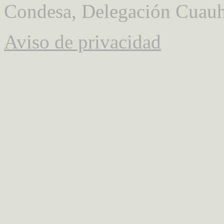
Condesa, Delegación Cuauh
Aviso de privacidad