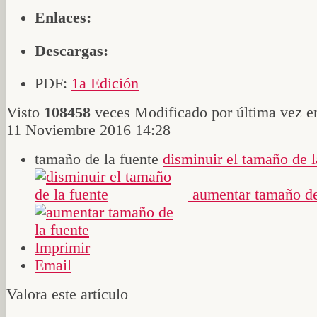
Enlaces:
Descargas:
PDF:
1a Edición
Visto
108458
veces
Modificado por última vez e
11 Noviembre 2016 14:28
tamaño de la fuente
disminuir el tamaño de l
aumentar tamaño de
Imprimir
Email
Valora este artículo