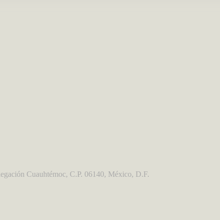
egación Cuauhtémoc, C.P. 06140, México, D.F.