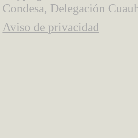
Condesa, Delegación Cuauh
Aviso de privacidad