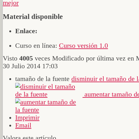
Material disponible
Enlace:
Curso en línea:
Curso versión 1.0
Visto
4005
veces
Modificado por última vez en 
30 Julio 2014 17:03
tamaño de la fuente
disminuir el tamaño de l
aumentar tamaño de
Imprimir
Email
Valora este artículo