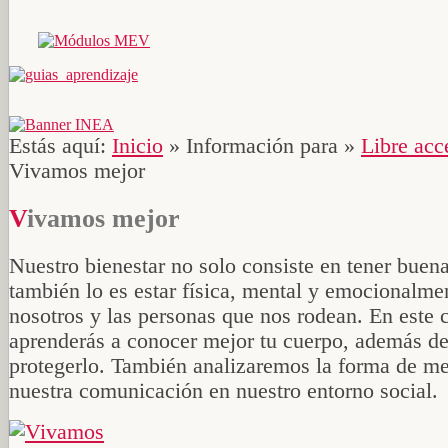
Estás aquí:
Inicio
»
Información para
»
Libre acc
Vivamos mejor
Vivamos mejor
Nuestro bienestar no solo consiste en tener buena
también lo es estar física, mental y emocionalme
nosotros y las personas que nos rodean. En este 
aprenderás a conocer mejor tu cuerpo, además de
protegerlo. También analizaremos la forma de me
nuestra comunicación en nuestro entorno social.