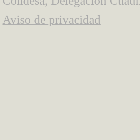
Condesa, Delegación Cuauh
Aviso de privacidad