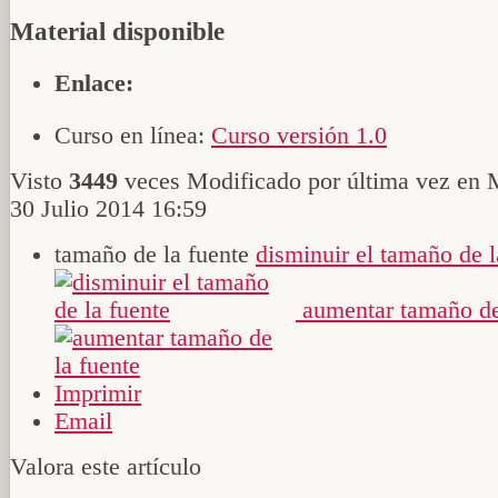
Material disponible
Enlace:
Curso en línea:
Curso versión 1.0
Visto
3449
veces
Modificado por última vez en 
30 Julio 2014 16:59
tamaño de la fuente
disminuir el tamaño de l
aumentar tamaño de
Imprimir
Email
Valora este artículo