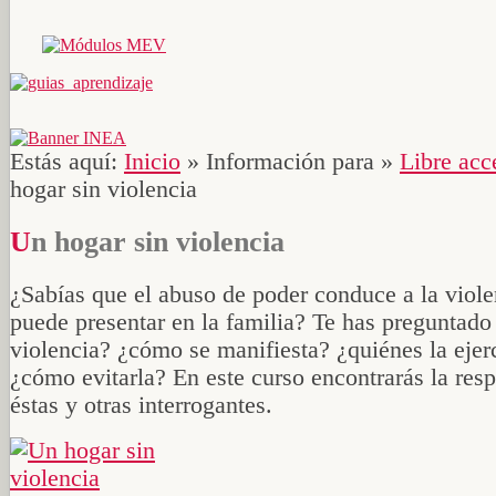
Estás aquí:
Inicio
»
Información para
»
Libre acc
hogar sin violencia
Un hogar sin violencia
¿Sabías que el abuso de poder conduce a la viole
puede presentar en la familia? Te has preguntado
violencia? ¿cómo se manifiesta? ¿quiénes la ejer
¿cómo evitarla? En este curso encontrarás la resp
éstas y otras interrogantes.