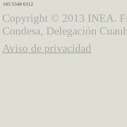
185 5348 6312
Copyright © 2013 INEA. Fr
Condesa, Delegación Cuauh
Aviso de privacidad