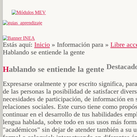
Estás aquí:
Inicio
»
Información para
»
Libre acc
Hablando se entiende la gente
Destacad
Hablando se entiende la gente
Expresarse oralmente y por escrito significa, par
de las personas la posibilidad de satisfacer diver
necesidades de participación, de información en 
relaciones sociales. Este curso tiene como propós
continuar en el desarrollo de tus habilidades emp
lengua hablada, sobre todo en sus usos más form
"académicos" sin dejar de atender también a su 