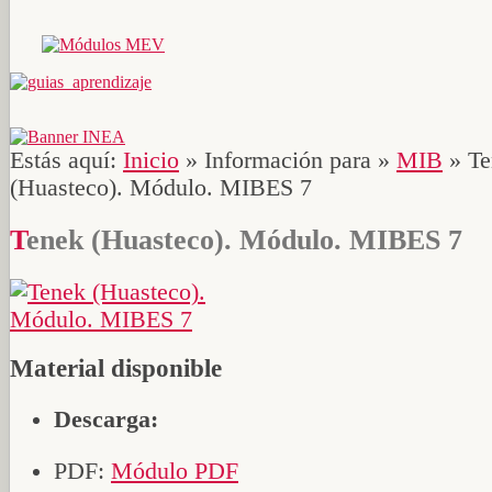
Estás aquí:
Inicio
»
Información para
»
MIB
»
Te
(Huasteco). Módulo. MIBES 7
Tenek (Huasteco). Módulo. MIBES 7
Material disponible
Descarga:
PDF:
Módulo PDF