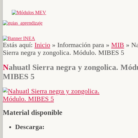
Estás aquí:
Inicio
»
Información para
»
MIB
»
Na
Sierra negra y zongolica. Módulo. MIBES 5
Nahuatl Sierra negra y zongolica. Módulo.
MIBES 5
Material disponible
Descarga: