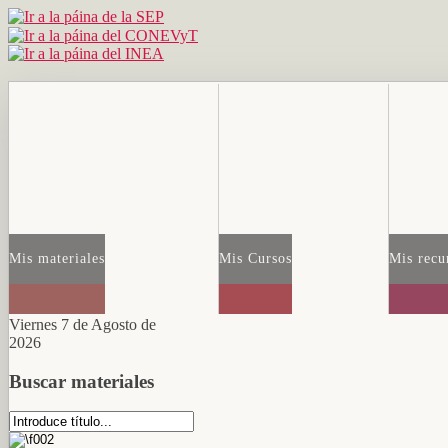
Mis materiales
Mis Cursos
Mis recu
Viernes 7 de Agosto de
2026
Buscar materiales