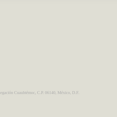
egación Cuauhtémoc, C.P. 06140, México, D.F.