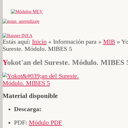
Estás aquí:
Inicio
»
Información para
»
MIB
»
Yo
Sureste. Módulo. MIBES 5
Yokot'an del Sureste. Módulo. MIBES 
Material disponible
Descarga:
PDF:
Módulo PDF