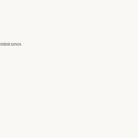
 minicursos