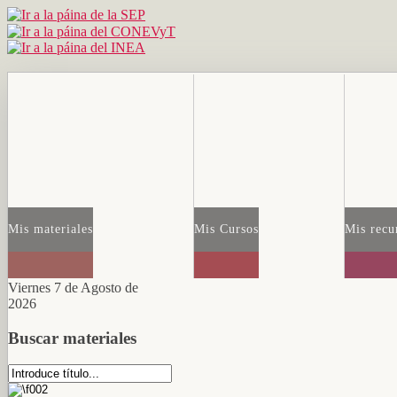
Mis materiales
Mis Cursos
Mis recu
Viernes 7 de Agosto de
2026
Buscar materiales