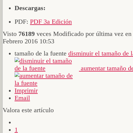
Descargas:
PDF:
PDF 3a Edición
Visto
76189
veces
Modificado por última vez en
Febrero 2016 10:53
tamaño de la fuente
disminuir el tamaño de l
aumentar tamaño de
Imprimir
Email
Valora este artículo
1