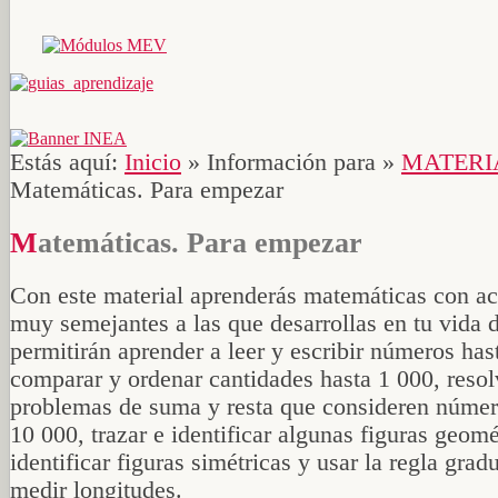
Estás aquí:
Inicio
»
Información para
»
MATERI
Matemáticas. Para empezar
Matemáticas. Para empezar
Con este material aprenderás matemáticas con ac
muy semejantes a las que desarrollas en tu vida d
permitirán aprender a leer y escribir números has
comparar y ordenar cantidades hasta 1 000, resol
problemas de suma y resta que consideren númer
10 000, trazar e identificar algunas figuras geomé
identificar figuras simétricas y usar la regla grad
medir longitudes.