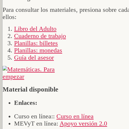
Para consultar los materiales, presiona sobre cad
ellos:
Libro del Adulto
Cuaderno de trabajo
Planillas: billetes
Planillas: monedas
Guía del asesor
Material disponible
Enlaces:
Curso en línea::
Curso en línea
MEVyT en línea:
Apoyo versión 2.0