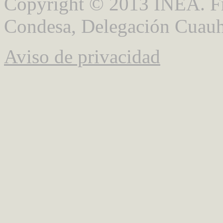
Copyright © 2013 INEA. Fr
Condesa, Delegación Cuauh
Aviso de privacidad