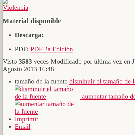
Material disponible
Descarga:
PDF:
PDF 2a Edición
Visto
3583
veces
Modificado por última vez en J
Agosto 2013 16:48
tamaño de la fuente
disminuir el tamaño de l
aumentar tamaño de
Imprimir
Email