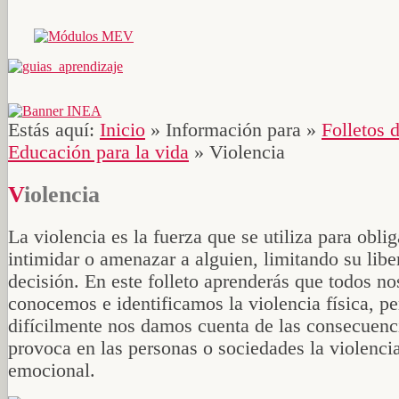
Estás aquí:
Inicio
»
Información para
»
Folletos d
Educación para la vida
»
Violencia
Violencia
La violencia es la fuerza que se utiliza para oblig
intimidar o amenazar a alguien, limitando su libe
decisión. En este folleto aprenderás que todos no
conocemos e identificamos la violencia física, pe
difícilmente nos damos cuenta de las consecuenc
provoca en las personas o sociedades la violenci
emocional.