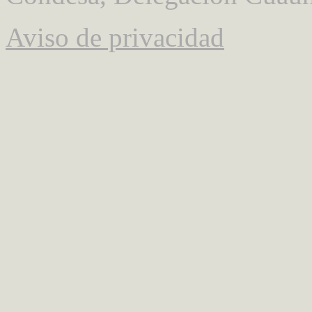
Aviso de privacidad