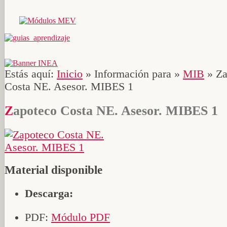
Estás aquí:
Inicio
»
Información para
»
MIB
»
Za
Costa NE. Asesor. MIBES 1
Zapoteco Costa NE. Asesor. MIBES 1
Material disponible
Descarga:
PDF:
Módulo PDF