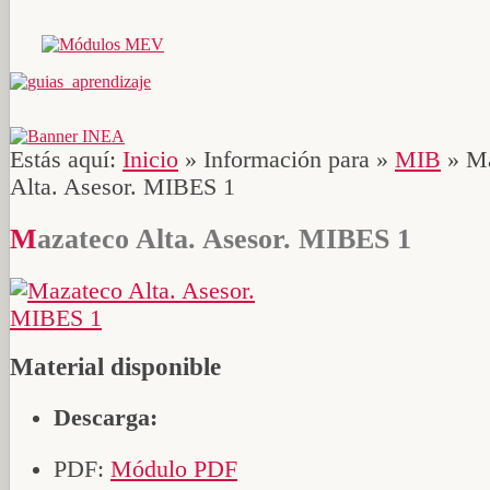
Estás aquí:
Inicio
»
Información para
»
MIB
»
Ma
Alta. Asesor. MIBES 1
Mazateco Alta. Asesor. MIBES 1
Material disponible
Descarga:
PDF:
Módulo PDF