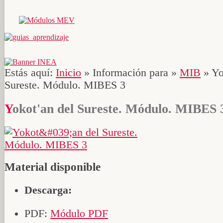
Estás aquí:
Inicio
»
Información para
»
MIB
»
Yo
Sureste. Módulo. MIBES 3
Yokot'an del Sureste. Módulo. MIBES 
Material disponible
Descarga:
PDF:
Módulo PDF