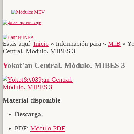
Estás aquí:
Inicio
»
Información para
»
MIB
»
Yo
Central. Módulo. MIBES 3
Yokot'an Central. Módulo. MIBES 3
Material disponible
Descarga:
PDF:
Módulo PDF