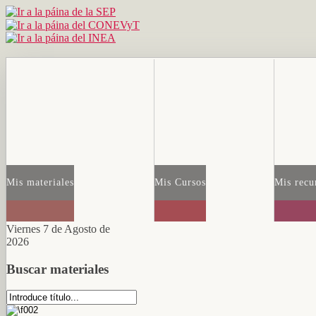
Mis materiales
Mis Cursos
Mis recu
Viernes 7 de Agosto de
2026
Buscar materiales