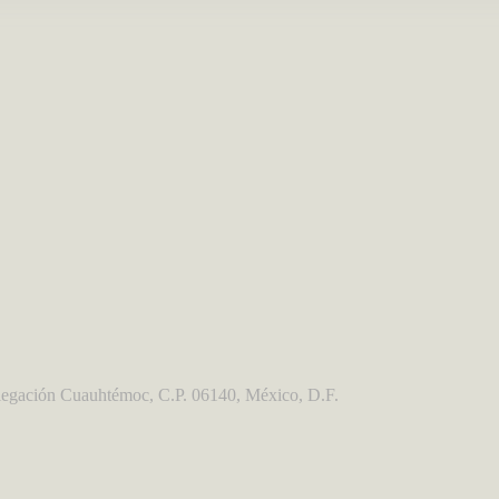
egación Cuauhtémoc, C.P. 06140, México, D.F.