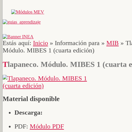
Estás aquí:
Inicio
»
Información para
»
MIB
»
Tl
Módulo. MIBES 1 (cuarta edición)
Tlapaneco. Módulo. MIBES 1 (cuarta e
Material disponible
Descarga:
PDF:
Módulo PDF