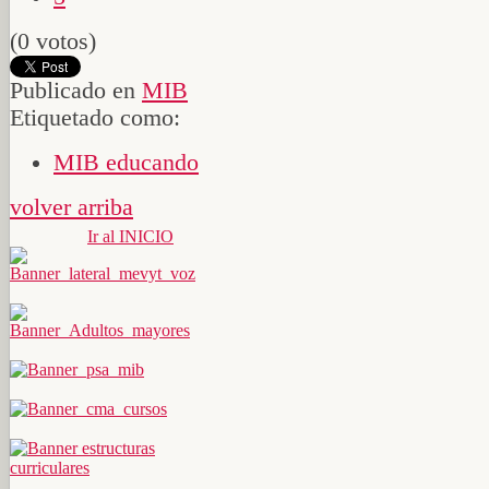
(0 votos)
Publicado en
MIB
Etiquetado como:
MIB educando
volver arriba
Ir al INICIO