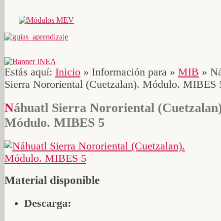
Estás aquí:
Inicio
»
Información para
»
MIB
»
Ná
Sierra Nororiental (Cuetzalan). Módulo. MIBES 
Náhuatl Sierra Nororiental (Cuetzalan).
Módulo. MIBES 5
Material disponible
Descarga: