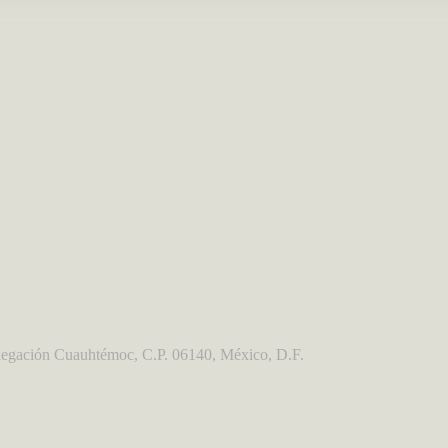
egación Cuauhtémoc, C.P. 06140, México, D.F.