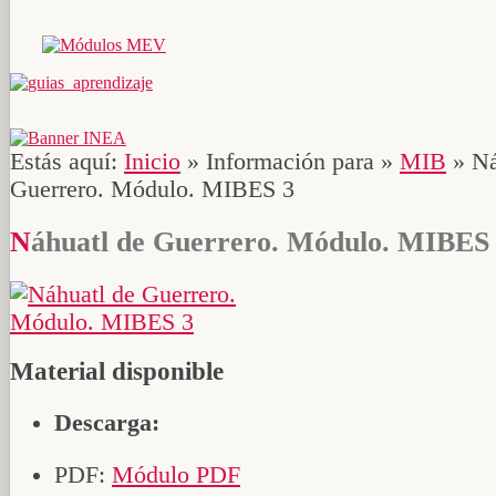
Estás aquí:
Inicio
»
Información para
»
MIB
»
Ná
Guerrero. Módulo. MIBES 3
Náhuatl de Guerrero. Módulo. MIBES
Material disponible
Descarga:
PDF:
Módulo PDF