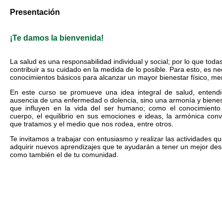
Presentación
¡Te damos la bienvenida!
La salud es una responsabilidad individual y social; por lo que to
contribuir a su cuidado en la medida de lo posible. Para esto, es ne
conocimientos básicos para alcanzar un mayor bienestar físico, ment
En este curso se promueve una idea integral de salud, entendi
ausencia de una enfermedad o dolencia, sino una armonía y bienes
que influyen en la vida del ser humano; como el conocimiento
cuerpo, el equilibrio en sus emociones e ideas, la armónica con
que tratamos y el medio que nos rodea, entre otros.
Te invitamos a trabajar con entusiasmo y realizar las actividades 
adquirir nuevos aprendizajes que te ayudarán a tener un mejor desar
como también el de tu comunidad.