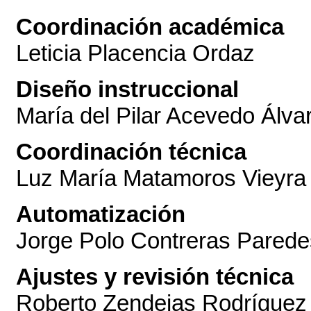
Coordinación académica
Leticia Placencia Ordaz
Diseño instruccional
María del Pilar Acevedo Álva
Coordinación técnica
Luz María Matamoros Vieyra
Automatización
Jorge Polo Contreras Parede
Ajustes y revisión técnica
Roberto Zendejas Rodríguez