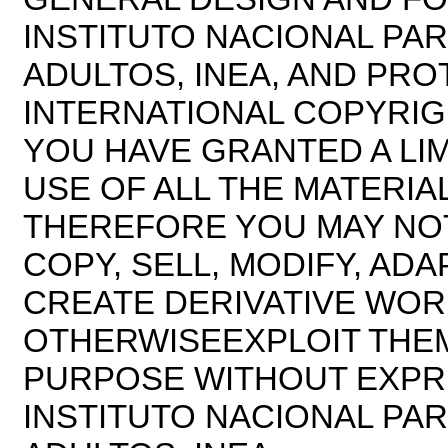
INSTITUTO NACIONAL PAR
ADULTOS, INEA, AND PR
INTERNATIONAL COPYRIG
YOU HAVE GRANTED A LI
USE OF ALL THE MATERIAL
THEREFORE YOU MAY NOT
COPY, SELL, MODIFY, ADA
CREATE DERIVATIVE WOR
OTHERWISEEXPLOIT THE
PURPOSE WITHOUT EXPR
INSTITUTO NACIONAL PAR