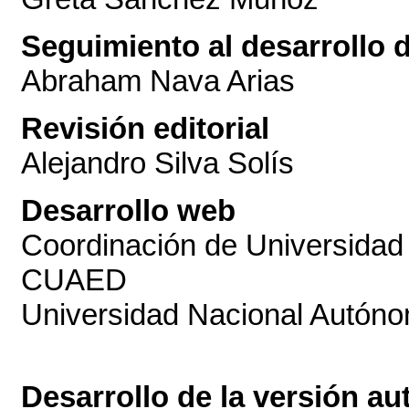
Seguimiento al desarrollo 
Abraham Nava Arias
Revisión editorial
Alejandro Silva Solís
Desarrollo web
Coordinación de Universidad 
CUAED
Universidad Nacional Autón
Desarrollo de la versión a