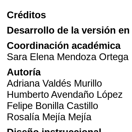
Créditos
Desarrollo de la versión en 
Coordinación académica
Sara Elena Mendoza Ortega
Autoría
Adriana Valdés Murillo
Humberto Avendaño López
Felipe Bonilla Castillo
Rosalía Mejía Mejía