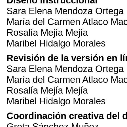
Diseño instruccional
Sara Elena Mendoza Ortega
María del Carmen Atlaco Ma
Rosalía Mejía Mejía
Maribel Hidalgo Morales
Revisión de la versión en l
Sara Elena Mendoza Ortega
María del Carmen Atlaco Ma
Rosalía Mejía Mejía
Maribel Hidalgo Morales
Coordinación creativa del d
Greta Sánchez Muñoz