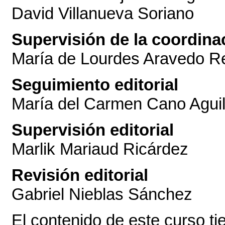
David Villanueva Soriano
Supervisión de la coordina
María de Lourdes Aravedo R
Seguimiento editorial
María del Carmen Cano Aguil
Supervisión editorial
Marlik Mariaud Ricárdez
Revisión editorial
Gabriel Nieblas Sánchez
El contenido de este curso t