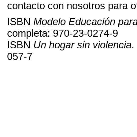
contacto con nosotros para ot
ISBN
Modelo Educación para 
completa: 970-23-0274-9
ISBN
Un hogar sin violencia
.
057-7