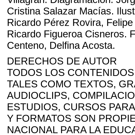
Cristina Salazar Macías. Ilu
Ricardo Pérez Rovira, Felipe
Ricardo Figueroa Cisneros. F
Centeno, Delfina Acosta.
DERECHOS DE AUTOR
TODOS LOS CONTENIDOS 
TALES COMO TEXTOS, GR
AUDIOCLIPS, COMPILACIO
ESTUDIOS, CURSOS PARA
Y FORMATOS SON PROPIE
NACIONAL PARA LA EDUCA