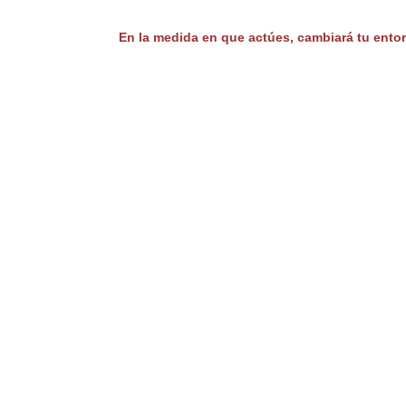
En la medida en que actúes, cambiará tu ento