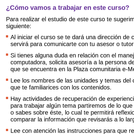
¿Cómo vamos a trabajar en este curso?
Para realizar el estudio de este curso te sugeri
siguiente:
Al iniciar el curso se te dará una dirección de 
servirá para comunicarte con tu asesor o tutor
Si tienes alguna duda en relación con el manej
computadora, solicita asesoría a la persona d
que se encuentra en la Plaza comunitaria e-M
Lee los nombres de las unidades y temas del 
que te familiarices con los contenidos.
Hay actividades de recuperación de experienci
para trabajar algún tema partiremos de lo que
o sabes sobre éste, lo cual te permitirá reflexi
comparar la información que revisarás a lo lar
Lee con atención las instrucciones para que r