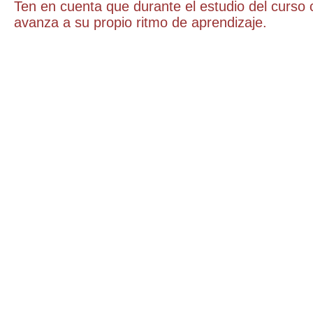
Ten en cuenta que durante el estudio del curso
avanza a su propio ritmo de aprendizaje.