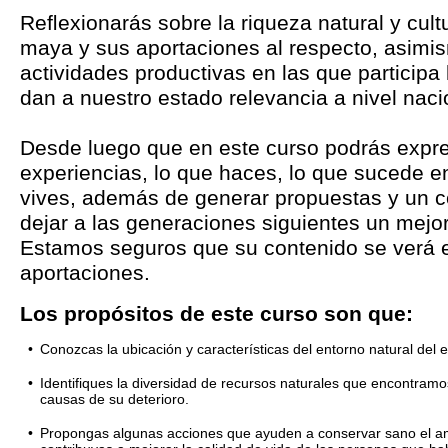
Reﬂexionarás sobre la riqueza natural y cult
maya y sus aportaciones al respecto, asimi
actividades productivas en las que participa
dan a nuestro estado relevancia a nivel naci
Desde luego que en este curso podrás expre
experiencias, lo que haces, lo que sucede e
vives, además de generar propuestas y un 
dejar a las generaciones siguientes un mejo
Estamos seguros que su contenido se verá e
aportaciones.
Los propósitos de este curso son que:
•
Conozcas la ubicación y características del entorno natural del 
•
Identifiques la diversidad de recursos naturales que encontramo
causas de su deterioro.
•
Propongas algunas acciones que ayuden a conservar sano el am