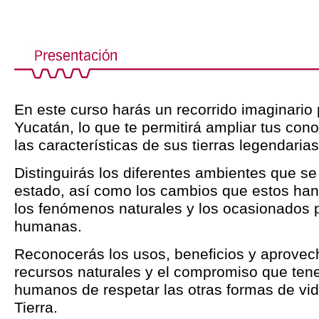
En este curso harás un recorrido imaginario 
Yucatán, lo que te permitirá ampliar tus con
las características de sus tierras legendarias
Distinguirás los diferentes ambientes que se
estado, así como los cambios que estos han
los fenómenos naturales y los ocasionados p
humanas.
Reconocerás los usos, beneficios y aprovec
recursos naturales y el compromiso que ten
humanos de respetar las otras formas de vid
Tierra.