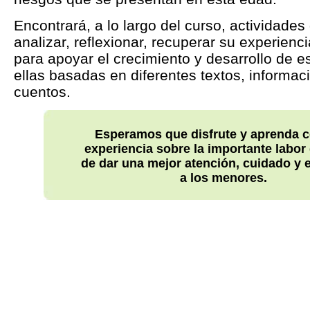
Encontrará, a lo largo del curso, actividades
analizar, reflexionar, recuperar su experien
para apoyar el crecimiento y desarrollo de e
ellas basadas en diferentes textos, informac
cuentos.
Esperamos que disfrute y aprenda c
experiencia sobre la importante labor 
de dar una mejor atención, cuidado y
a los menores.